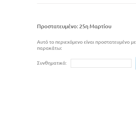
Πρoστατευμένο: 25η Μαρτίου
Αυτό το περιεχόμενο είναι προστατευμένο με
παρακάτω:
Συνθηματικό: