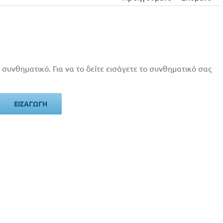
 συνθηματικό. Για να το δείτε εισάγετε το συνθηματικό σας