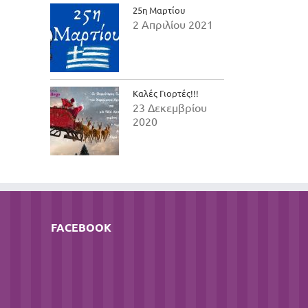
25η Μαρτίου
2 Απριλίου 2021
Καλές Γιορτές!!!
23 Δεκεμβρίου
2020
FACEBOOK