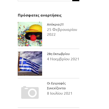
για:
Πρόσφατες αναρτήσεις
Απόκριες!!!
25 Φεβρουαρίου
2022
28η Οκτωβρίου
4 Νοεμβρίου 2021
Οι Εγγραφές
Συνεχίζονται
8 Ιουλίου 2021