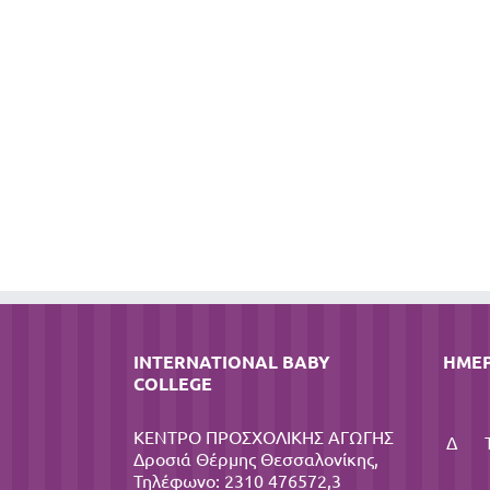
INTERNATIONAL BABY
ΗΜΕ
COLLEGE
ΚΕΝΤΡΟ ΠΡΟΣΧΟΛΙΚΗΣ ΑΓΩΓΗΣ
Δ
Δροσιά Θέρμης Θεσσαλονίκης,
Τηλέφωνο: 2310 476572,3