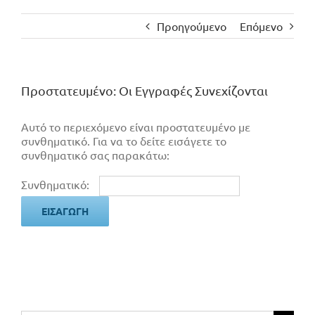
Προηγούμενο
Επόμενο
Πρoστατευμένο: Οι Εγγραφές Συνεχίζονται
Αυτό το περιεχόμενο είναι προστατευμένο με
συνθηματικό. Για να το δείτε εισάγετε το
συνθηματικό σας παρακάτω:
Συνθηματικό: