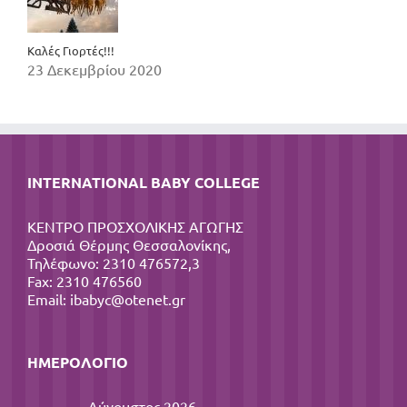
Καλές Γιορτές!!!
23 Δεκεμβρίου 2020
INTERNATIONAL BABY COLLEGE
ΚΕΝΤΡΟ ΠΡΟΣΧΟΛΙΚΗΣ ΑΓΩΓΗΣ
Δροσιά Θέρμης Θεσσαλονίκης,
Τηλέφωνο: 2310 476572,3
Fax: 2310 476560
Email:
ibabyc@otenet.gr
ΗΜΕΡΟΛΌΓΙΟ
Αύγουστος 2026