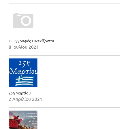
Οι Εγγραφές Συνεχίζονται
8 Ιουλίου 2021
25η Μαρτίου
2 Απριλίου 2021