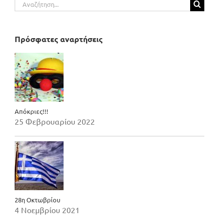
Αναζήτηση
για:
Πρόσφατες αναρτήσεις
Απόκριες!!!
25 Φεβρουαρίου 2022
28η Οκτωβρίου
4 Νοεμβρίου 2021