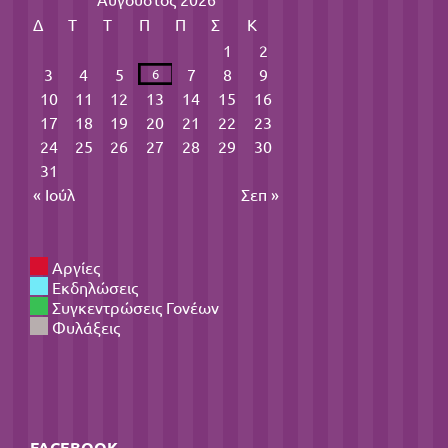
Δ
Τ
Τ
Π
Π
Σ
Κ
1
2
3
4
5
7
8
9
6
10
11
12
13
14
15
16
17
18
19
20
21
22
23
24
25
26
27
28
29
30
31
« Ιούλ
Σεπ »
Αργίες
Εκδηλώσεις
Συγκεντρώσεις Γονέων
Φυλάξεις
FACEBOOK