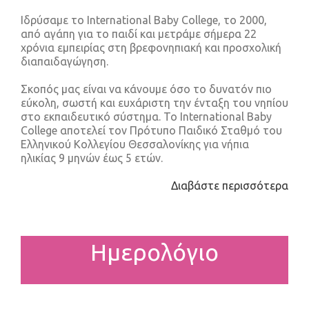
Ιδρύσαμε το International Baby College, το 2000,
από αγάπη για το παιδί και μετράμε σήμερα 22
χρόνια εμπειρίας στη βρεφονηπιακή και προσχολική
διαπαιδαγώγηση.
Σκοπός μας είναι να κάνουμε όσο το δυνατόν πιο
εύκολη, σωστή και ευχάριστη την ένταξη του νηπίου
στο εκπαιδευτικό σύστημα. Το International Baby
College αποτελεί τον Πρότυπο Παιδικό Σταθμό του
Ελληνικού Κολλεγίου Θεσσαλονίκης για νήπια
ηλικίας 9 μηνών έως 5 ετών.
Διαβάστε περισσότερα
Ημερολόγιο