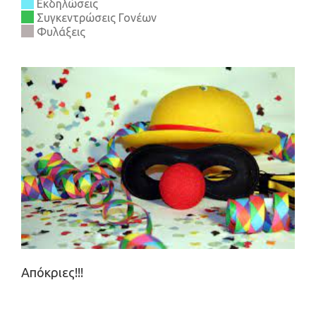
Εκδηλώσεις
Συγκεντρώσεις Γονέων
Φυλάξεις
Ανακοινώσεις
Απόκριες!!!