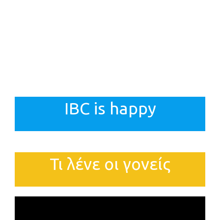
IBC is happy
Τι λένε οι γονείς