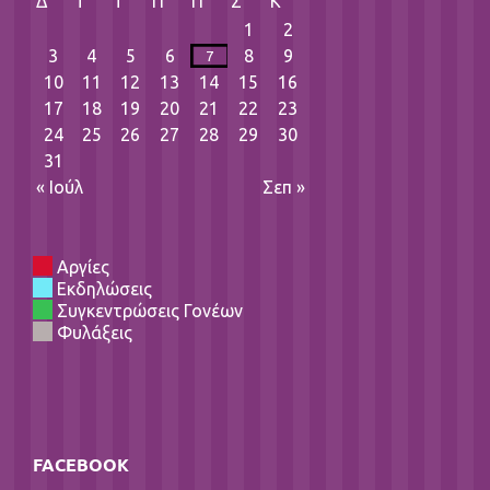
Δ
Τ
Τ
Π
Π
Σ
Κ
1
2
3
4
5
6
8
9
7
10
11
12
13
14
15
16
17
18
19
20
21
22
23
24
25
26
27
28
29
30
31
« Ιούλ
Σεπ »
Αργίες
Εκδηλώσεις
Συγκεντρώσεις Γονέων
Φυλάξεις
FACEBOOK