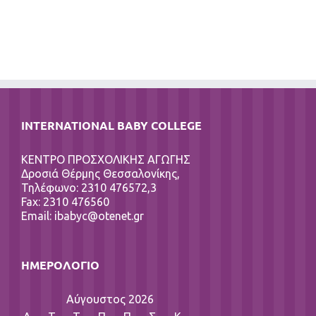
INTERNATIONAL BABY COLLEGE
ΚΕΝΤΡΟ ΠΡΟΣΧΟΛΙΚΗΣ ΑΓΩΓΗΣ
Δροσιά Θέρμης Θεσσαλονίκης,
Τηλέφωνο: 2310 476572,3
Fax: 2310 476560
Email:
ibabyc@otenet.gr
ΗΜΕΡΟΛΌΓΙΟ
Αύγουστος 2026