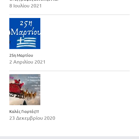
8 Ιουλίου 2021
25η Μαρτίου
2 Απριλίου 2021
Καλές Γιορτές!!!
23 Δεκεμβρίου 2020