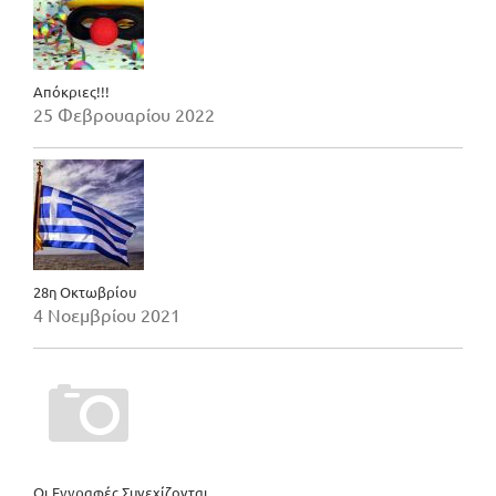
Απόκριες!!!
25 Φεβρουαρίου 2022
28η Οκτωβρίου
4 Νοεμβρίου 2021
Οι Εγγραφές Συνεχίζονται