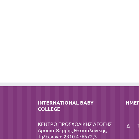
INTERNATIONAL BABY
ΗΜΕ
COLLEGE
ΚΕΝΤΡΟ ΠΡΟΣΧΟΛΙΚΗΣ ΑΓΩΓΗΣ
Δ
Δροσιά Θέρμης Θεσσαλονίκης,
Τηλέφωνο: 2310 476572,3