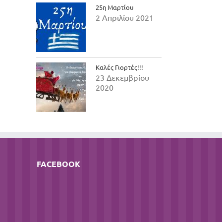
25η Μαρτίου
2 Απριλίου 2021
Καλές Γιορτές!!!
23 Δεκεμβρίου
2020
FACEBOOK