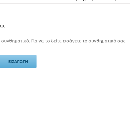
ας
 συνθηματικό. Για να το δείτε εισάγετε το συνθηματικό σας