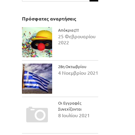
για:
Πρόσφατες αναρτήσεις
Απόκριες!!!
25 Φεβρουαρίου
2022
28η Οκτωβρίου
4 Νοεμβρίου 2021
Οι Εγγραφές
Συνεχίζονται
8 Ιουλίου 2021