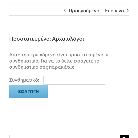
Προηγούμενο
Επόμενο
Πρoστατευμένο: Αρχαιολόγοι
Αυτό το περιεχόμενο είναι προστατευμένο με
συνθηματικό. Για να το δείτε εισάγετε το
συνθηματικό σας παρακάτω:
Συνθηματικό:
Αναζήτηση