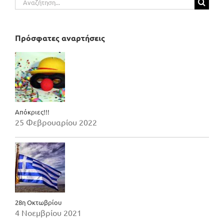
για:
Πρόσφατες αναρτήσεις
Απόκριες!!!
25 Φεβρουαρίου 2022
28η Οκτωβρίου
4 Νοεμβρίου 2021