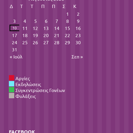
Δ
Τ
Τ
Π
Π
Σ
Κ
1
2
3
4
5
6
7
8
9
11
12
13
14
15
16
10
17
18
19
20
21
22
23
24
25
26
27
28
29
30
31
« Ιούλ
Σεπ »
Αργίες
Εκδηλώσεις
Συγκεντρώσεις Γονέων
Φυλάξεις
FACEBOOK