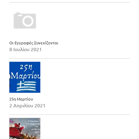
Οι Εγγραφές Συνεχίζονται
8 Ιουλίου 2021
25η Μαρτίου
2 Απριλίου 2021