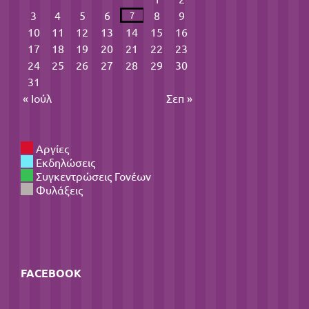
3
4
5
6
8
9
7
10
11
12
13
14
15
16
17
18
19
20
21
22
23
24
25
26
27
28
29
30
31
« Ιούλ
Σεπ »
Αργίες
Εκδηλώσεις
Συγκεντρώσεις Γονέων
Φυλάξεις
FACEBOOK