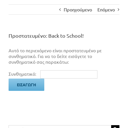
Προηγούμενο
Επόμενο
Πρoστατευμένο: Back to School!
Αυτό το περιεχόμενο είναι προστατευμένο με
συνθηματικό. Για να το δείτε εισάγετε το
συνθηματικό σας παρακάτω:
Συνθηματικό:
Αναζήτηση