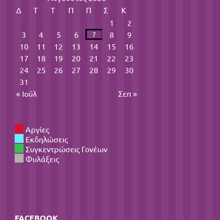
Δ
Τ
Τ
Π
Π
Σ
Κ
1
2
3
4
5
6
8
9
7
10
11
12
13
14
15
16
17
18
19
20
21
22
23
24
25
26
27
28
29
30
31
« Ιούλ
Σεπ »
Αργίες
Εκδηλώσεις
Συγκεντρώσεις Γονέων
Φυλάξεις
FACEBOOK