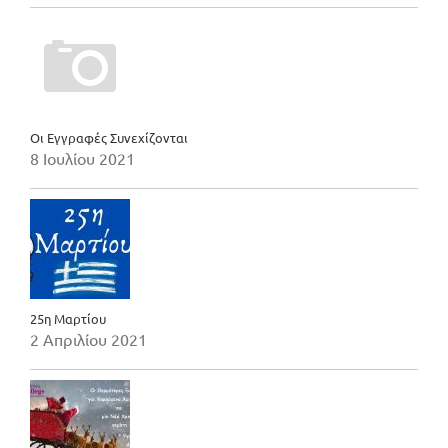
Οι Εγγραφές Συνεχίζονται
8 Ιουλίου 2021
25η Μαρτίου
2 Απριλίου 2021