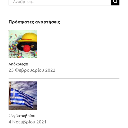
για:
Πρόσφατες αναρτήσεις
Απόκριες!!!
25 Φεβρουαρίου 2022
28η Οκτωβρίου
4 Νοεμβρίου 2021