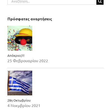
για:
Πρόσφατες αναρτήσεις
Απόκριες!!!
25 Φεβρουαρίου 2022
28η Οκτωβρίου
4 Νοεμβρίου 2021