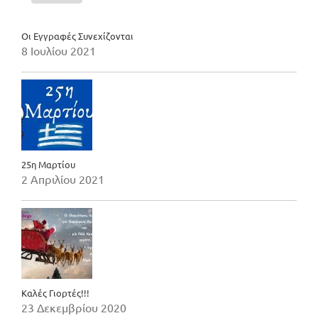
Οι Εγγραφές Συνεχίζονται
8 Ιουλίου 2021
25η Μαρτίου
2 Απριλίου 2021
Καλές Γιορτές!!!
23 Δεκεμβρίου 2020