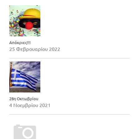
Απόκριες!!!
25 Φεβρουαρίου 2022
28η Οκτωβρίου
4 Νοεμβρίου 2021