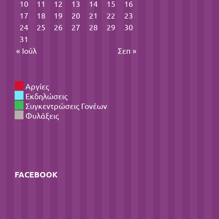
10
11
12
13
14
15
16
17
18
19
20
21
22
23
24
25
26
27
28
29
30
31
« Ιούλ
Σεπ »
Αργίες
Εκδηλώσεις
Συγκεντρώσεις Γονέων
Φυλάξεις
FACEBOOK