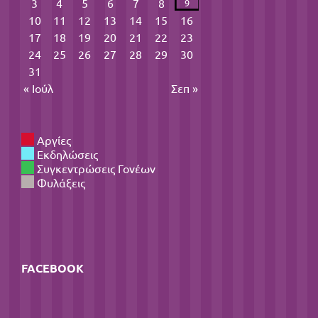
3
4
5
6
7
8
9
10
11
12
13
14
15
16
17
18
19
20
21
22
23
24
25
26
27
28
29
30
31
« Ιούλ
Σεπ »
Αργίες
Εκδηλώσεις
Συγκεντρώσεις Γονέων
Φυλάξεις
FACEBOOK