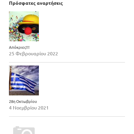
Πρόσφατες αναρτήσεις
Απόκριες!!!
25 Φεβρουαρίου 2022
28η Οκτωβρίου
4 Νοεμβρίου 2021