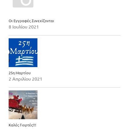
Οι Εγγραφές Συνεχίζονται
8 Ιουλίου 2021
25η Μαρτίου
2 Απριλίου 2021
Καλές Γιορτές!!!