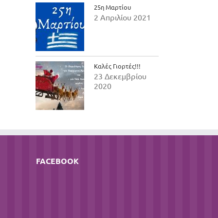
25η Μαρτίου
2 Απριλίου 2021
Καλές Γιορτές!!!
23 Δεκεμβρίου
2020
FACEBOOK