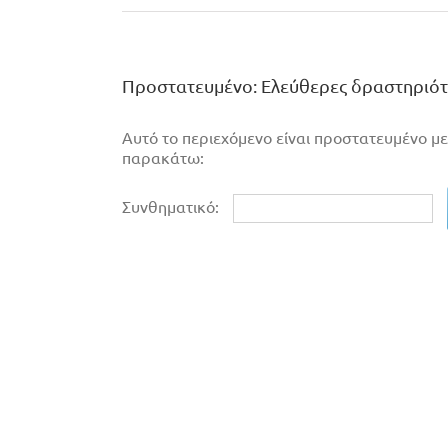
Πρoστατευμένο: Ελεύθερες δραστηριότ
Αυτό το περιεχόμενο είναι προστατευμένο με
παρακάτω:
Συνθηματικό: