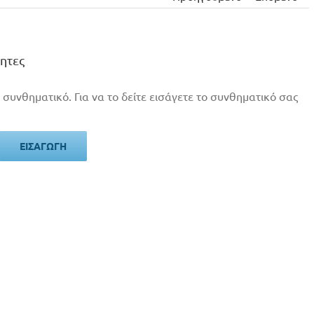
ητες
 συνθηματικό. Για να το δείτε εισάγετε το συνθηματικό σας