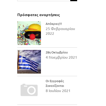
για:
Πρόσφατες αναρτήσεις
Απόκριες!!!
25 Φεβρουαρίου
2022
28η Οκτωβρίου
4 Νοεμβρίου 2021
Οι Εγγραφές
Συνεχίζονται
8 Ιουλίου 2021