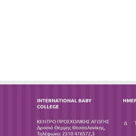
INTERNATIONAL BABY
ΗΜΕ
COLLEGE
ΚΕΝΤΡΟ ΠΡΟΣΧΟΛΙΚΗΣ ΑΓΩΓΗΣ
Δ
Δροσιά Θέρμης Θεσσαλονίκης,
Τηλέφωνο: 2310 476572,3