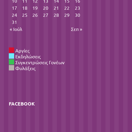
10
11
12
13
14
15
16
17
18
19
20
21
22
23
24
25
26
27
28
29
30
31
« Ιούλ
Σεπ »
Αργίες
Εκδηλώσεις
Συγκεντρώσεις Γονέων
Φυλάξεις
FACEBOOK