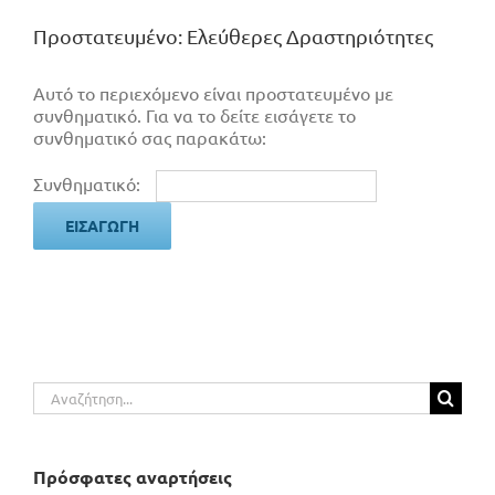
Πρoστατευμένο: Ελεύθερες Δραστηριότητες
Αυτό το περιεχόμενο είναι προστατευμένο με
συνθηματικό. Για να το δείτε εισάγετε το
συνθηματικό σας παρακάτω:
Συνθηματικό:
Αναζήτηση
για:
Πρόσφατες αναρτήσεις