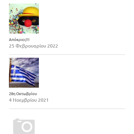
Απόκριες!!!
25 Φεβρουαρίου 2022
28η Οκτωβρίου
4 Νοεμβρίου 2021