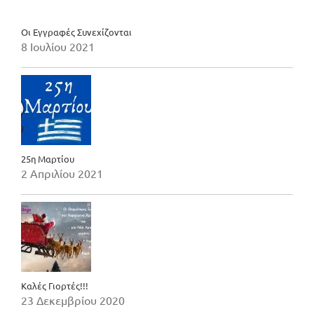
Οι Εγγραφές Συνεχίζονται
8 Ιουλίου 2021
25η Μαρτίου
2 Απριλίου 2021
Καλές Γιορτές!!!
23 Δεκεμβρίου 2020