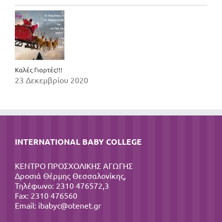
Καλές Γιορτές!!!
23 Δεκεμβρίου 2020
INTERNATIONAL BABY COLLEGE
ΚΕΝΤΡΟ ΠΡΟΣΧΟΛΙΚΗΣ ΑΓΩΓΗΣ
Δροσιά Θέρμης Θεσσαλονίκης,
Τηλέφωνο: 2310 476572,3
Fax: 2310 476560
Email:
ibabyc@otenet.gr