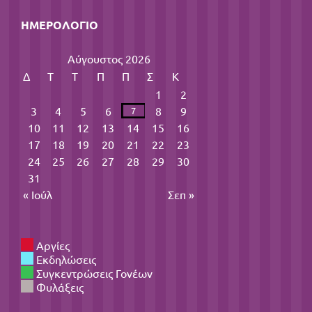
ΗΜΕΡΟΛΌΓΙΟ
Αύγουστος 2026
Δ
Τ
Τ
Π
Π
Σ
Κ
1
2
3
4
5
6
8
9
7
10
11
12
13
14
15
16
17
18
19
20
21
22
23
24
25
26
27
28
29
30
31
« Ιούλ
Σεπ »
Αργίες
Εκδηλώσεις
Συγκεντρώσεις Γονέων
Φυλάξεις