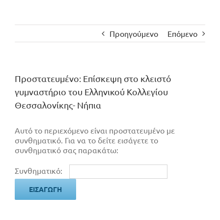
Προηγούμενο
Επόμενο
Πρoστατευμένο: Επίσκεψη στο κλειστό
γυμναστήριο του Ελληνικού Κολλεγίου
Θεσσαλονίκης- Νήπια
Αυτό το περιεχόμενο είναι προστατευμένο με
συνθηματικό. Για να το δείτε εισάγετε το
συνθηματικό σας παρακάτω:
Συνθηματικό: