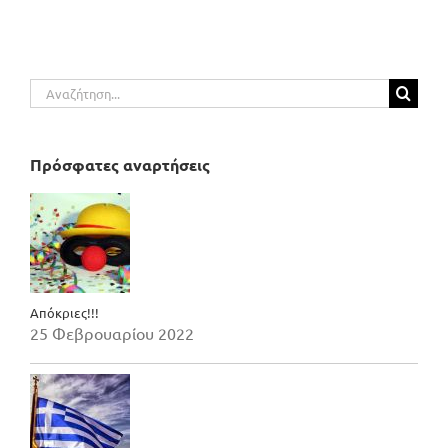
Αναζήτηση
για:
Πρόσφατες αναρτήσεις
Απόκριες!!!
25 Φεβρουαρίου 2022