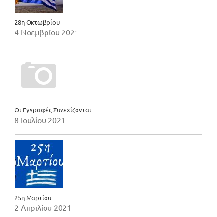
28η Οκτωβρίου
4 Νοεμβρίου 2021
Οι Εγγραφές Συνεχίζονται
8 Ιουλίου 2021
25η Μαρτίου
2 Απριλίου 2021