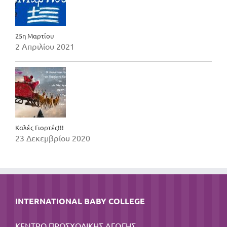
25η Μαρτίου
2 Απριλίου 2021
Καλές Γιορτές!!!
23 Δεκεμβρίου 2020
INTERNATIONAL BABY COLLEGE
ΚΕΝΤΡΟ ΠΡΟΣΧΟΛΙΚΗΣ ΑΓΩΓΗΣ