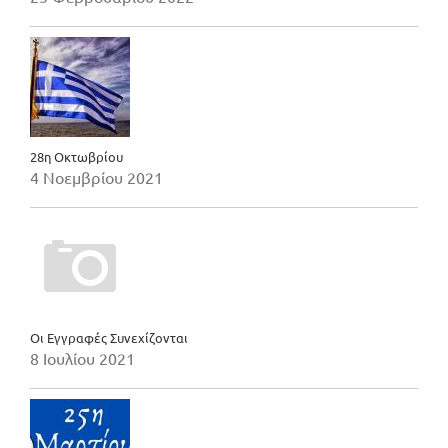
28η Οκτωβρίου
4 Νοεμβρίου 2021
Οι Εγγραφές Συνεχίζονται
8 Ιουλίου 2021