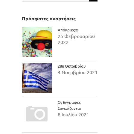
για:
Πρόσφατες αναρτήσεις
Απόκριες!!!
25 Φεβρουαρίου
2022
28η Οκτωβρίου
4 Νοεμβρίου 2021
Οι Εγγραφές
il
Συνεχίζονται
8 Ιουλίου 2021