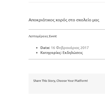
Αποκριάτικος χορός στο σχολείο μας
Λεπτομέρειες Event
Date:
16 Φεβρουάριος 2017
Κατηγορίες:
Εκδηλώσεις
Share This Story, Choose Your Platform!