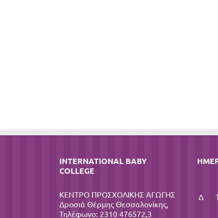
INTERNATIONAL BABY
ΗΜΕ
COLLEGE
ΚΕΝΤΡΟ ΠΡΟΣΧΟΛΙΚΗΣ ΑΓΩΓΗΣ
Δ
Δροσιά Θέρμης Θεσσαλονίκης,
Τηλέφωνο: 2310 476572,3