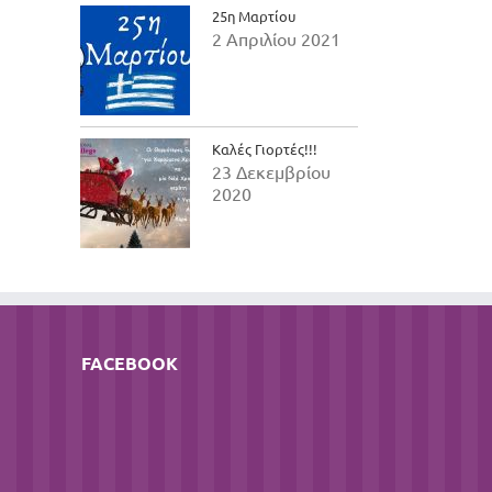
25η Μαρτίου
2 Απριλίου 2021
Καλές Γιορτές!!!
23 Δεκεμβρίου
2020
FACEBOOK