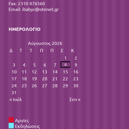
Fax: 2310 476560
Email:
ibabyc@otenet.gr
ΗΜΕΡΟΛΌΓΙΟ
Αύγουστος 2026
Δ
Τ
Τ
Π
Π
Σ
Κ
1
2
3
4
5
6
7
9
8
10
11
12
13
14
15
16
17
18
19
20
21
22
23
24
25
26
27
28
29
30
31
« Ιούλ
Σεπ »
Αργίες
Εκδηλώσεις