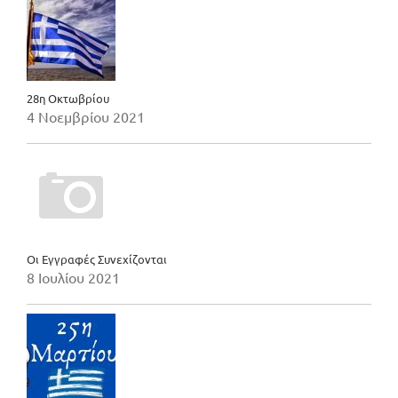
28η Οκτωβρίου
4 Νοεμβρίου 2021
Οι Εγγραφές Συνεχίζονται
8 Ιουλίου 2021