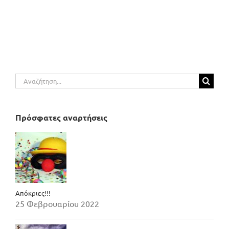
Αναζήτηση
για:
Πρόσφατες αναρτήσεις
Απόκριες!!!
25 Φεβρουαρίου 2022