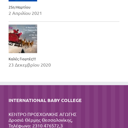
25η Μαρτίου
2 Απριλίου 2021
Καλές Γιορτές!!!
23 Δεκεμβρίου 2020
INTERNATIONAL BABY COLLEGE
ΚΕΝΤΡΟ ΠΡΟΣΧΟΛΙΚΗΣ ΑΓΩΓΗΣ
Δροσιά Θέρμης Θεσσαλονίκης,
Τηλέφωνο: 2310 476572,3