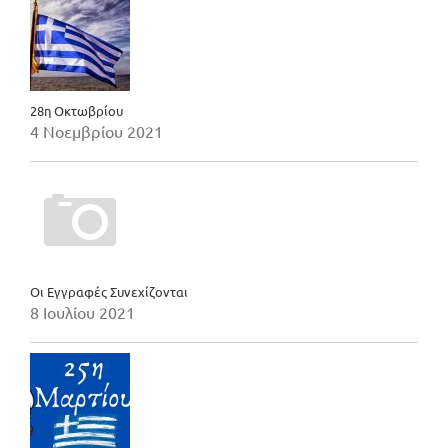
28η Οκτωβρίου
4 Νοεμβρίου 2021
Οι Εγγραφές Συνεχίζονται
8 Ιουλίου 2021