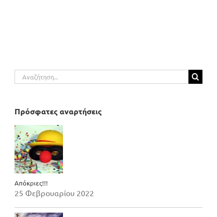
Αναζήτηση
για:
Πρόσφατες αναρτήσεις
Απόκριες!!!
25 Φεβρουαρίου 2022