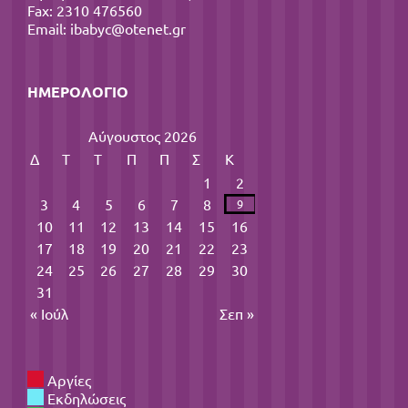
Fax: 2310 476560
Email:
ibabyc@otenet.gr
ΗΜΕΡΟΛΌΓΙΟ
Αύγουστος 2026
Δ
Τ
Τ
Π
Π
Σ
Κ
1
2
3
4
5
6
7
8
9
10
11
12
13
14
15
16
17
18
19
20
21
22
23
24
25
26
27
28
29
30
31
« Ιούλ
Σεπ »
Αργίες
Εκδηλώσεις