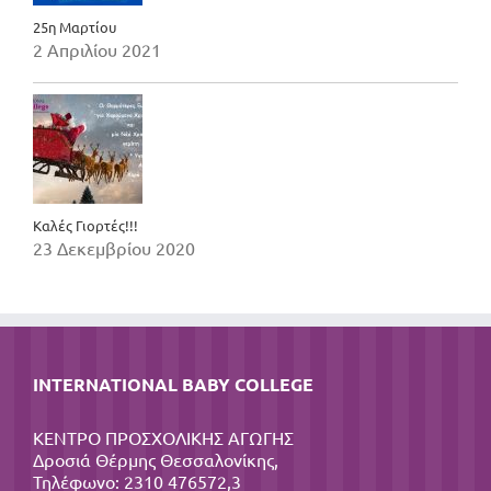
25η Μαρτίου
2 Απριλίου 2021
Καλές Γιορτές!!!
23 Δεκεμβρίου 2020
INTERNATIONAL BABY COLLEGE
ΚΕΝΤΡΟ ΠΡΟΣΧΟΛΙΚΗΣ ΑΓΩΓΗΣ
Δροσιά Θέρμης Θεσσαλονίκης,
Τηλέφωνο: 2310 476572,3