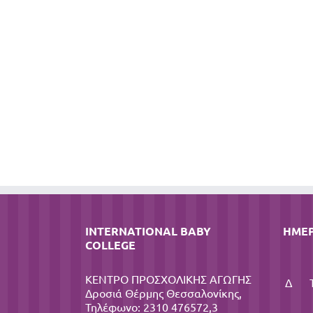
INTERNATIONAL BABY
ΗΜΕ
COLLEGE
ΚΕΝΤΡΟ ΠΡΟΣΧΟΛΙΚΗΣ ΑΓΩΓΗΣ
Δ
Δροσιά Θέρμης Θεσσαλονίκης,
Τηλέφωνο: 2310 476572,3