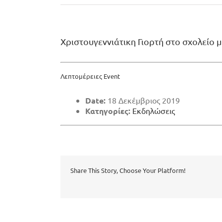
Χριστουγεννιάτικη Γιορτή στο σχολείο 
Λεπτομέρειες Event
Date:
18 Δεκέμβριος 2019
Κατηγορίες:
Εκδηλώσεις
Share This Story, Choose Your Platform!