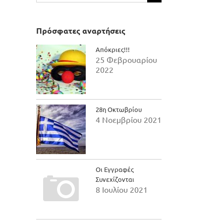
για:
Πρόσφατες αναρτήσεις
Απόκριες!!!
25 Φεβρουαρίου
2022
28η Οκτωβρίου
4 Νοεμβρίου 2021
Οι Εγγραφές
il
Συνεχίζονται
8 Ιουλίου 2021