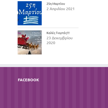
25η Μαρτίου
2 Απριλίου 2021
Καλές Γιορτές!!!
23 Δεκεμβρίου
2020
FACEBOOK