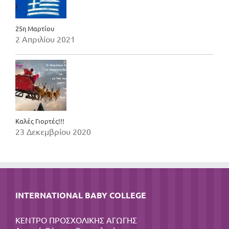
25η Μαρτίου
2 Απριλίου 2021
Καλές Γιορτές!!!
23 Δεκεμβρίου 2020
INTERNATIONAL BABY COLLEGE
ΚΕΝΤΡΟ ΠΡΟΣΧΟΛΙΚΗΣ ΑΓΩΓΗΣ