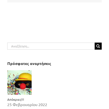
Αναζήτηση
για:
Πρόσφατες αναρτήσεις
Απόκριες!!!
25 Φεβρουαρίου 2022