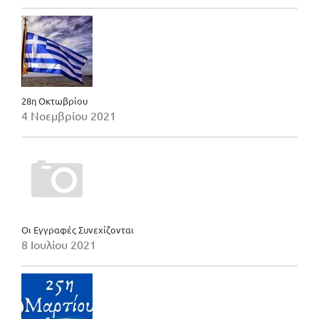
28η Οκτωβρίου
4 Νοεμβρίου 2021
Οι Εγγραφές Συνεχίζονται
8 Ιουλίου 2021