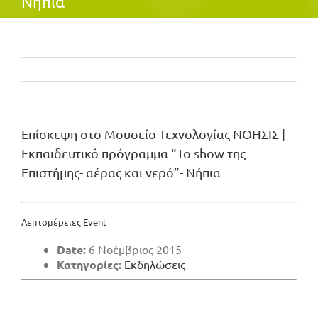
Νήπια
Επίσκεψη στο Μουσείο Τεχνολογίας ΝΟΗΣΙΣ |
Εκπαιδευτικό πρόγραμμα “Το show της
Επιστήμης- αέρας και νερό”- Νήπια
Λεπτομέρειες Event
Date:
6 Νοέμβριος 2015
Κατηγορίες:
Εκδηλώσεις