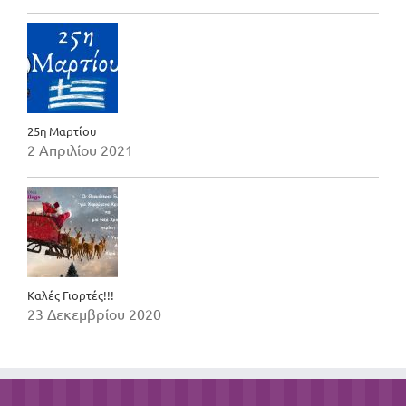
25η Μαρτίου
2 Απριλίου 2021
Καλές Γιορτές!!!
23 Δεκεμβρίου 2020