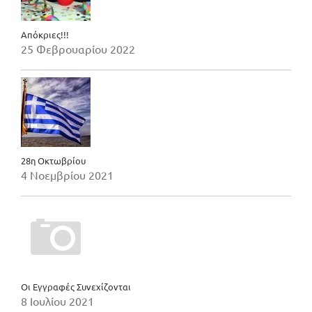
Απόκριες!!!
25 Φεβρουαρίου 2022
28η Οκτωβρίου
4 Νοεμβρίου 2021
Οι Εγγραφές Συνεχίζονται
8 Ιουλίου 2021