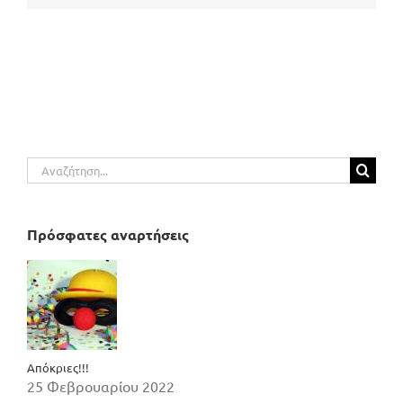
Αναζήτηση
για:
Πρόσφατες αναρτήσεις
Απόκριες!!!
25 Φεβρουαρίου 2022