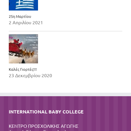
25η Μαρτίου
2 Απριλίου 2021
Καλές Γιορτές!!!
23 Δεκεμβρίου 2020
INTERNATIONAL BABY COLLEGE
ΚΕΝΤΡΟ ΠΡΟΣΧΟΛΙΚΗΣ ΑΓΩΓΗΣ