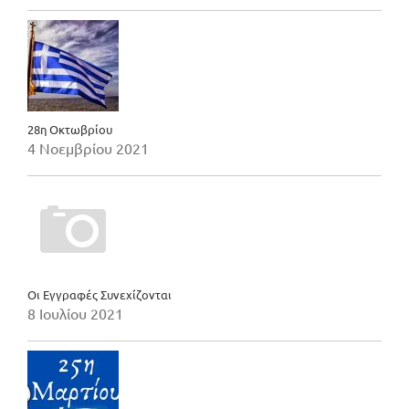
28η Οκτωβρίου
4 Νοεμβρίου 2021
Οι Εγγραφές Συνεχίζονται
8 Ιουλίου 2021