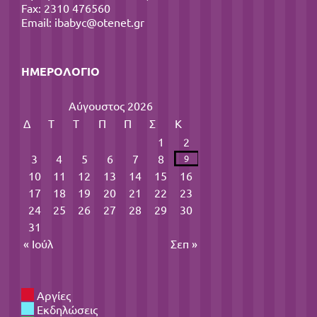
Fax: 2310 476560
Email:
ibabyc@otenet.gr
ΗΜΕΡΟΛΌΓΙΟ
Αύγουστος 2026
Δ
Τ
Τ
Π
Π
Σ
Κ
1
2
3
4
5
6
7
8
9
10
11
12
13
14
15
16
17
18
19
20
21
22
23
24
25
26
27
28
29
30
31
« Ιούλ
Σεπ »
Αργίες
Εκδηλώσεις