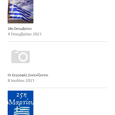
28η Οκτωβρίου
4 Νοεμβρίου 2021
Οι Εγγραφές Συνεχίζονται
8 Ιουλίου 2021