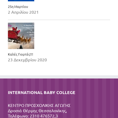
25η Μαρτίου
2 Απριλίου 2021
Καλές Γιορτές!!!
23 Δεκεμβρίου 2020
INTERNATIONAL BABY COLLEGE
ΚΕΝΤΡΟ ΠΡΟΣΧΟΛΙΚΗΣ ΑΓΩΓΗΣ
Δροσιά Θέρμης Θεσσαλονίκης,
Τηλέφωνο: 2310 476572,3