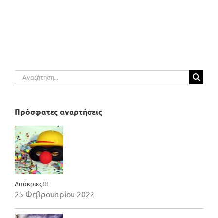
Αναζήτηση
για:
Πρόσφατες αναρτήσεις
Απόκριες!!!
25 Φεβρουαρίου 2022