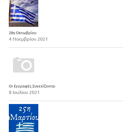
28η Οκτωβρίου
4 Νοεμβρίου 2021
Οι Εγγραφές Συνεχίζονται
8 Ιουλίου 2021