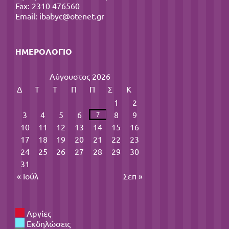
Fax: 2310 476560
Email:
ibabyc@otenet.gr
ΗΜΕΡΟΛΌΓΙΟ
Αύγουστος 2026
Δ
Τ
Τ
Π
Π
Σ
Κ
1
2
3
4
5
6
8
9
7
10
11
12
13
14
15
16
17
18
19
20
21
22
23
24
25
26
27
28
29
30
31
« Ιούλ
Σεπ »
Αργίες
Εκδηλώσεις