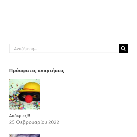
Αναζήτηση
για:
Πρόσφατες αναρτήσεις
Απόκριες!!!
25 Φεβρουαρίου 2022