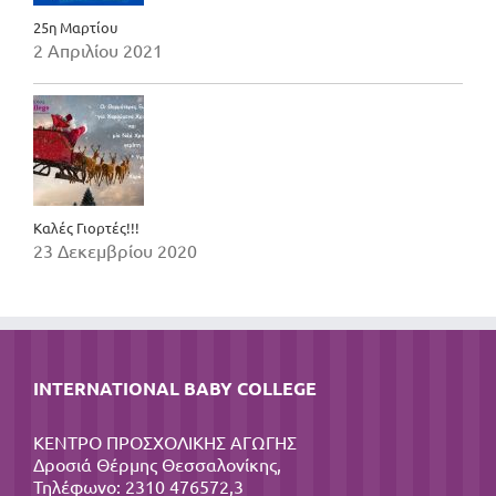
25η Μαρτίου
2 Απριλίου 2021
Καλές Γιορτές!!!
23 Δεκεμβρίου 2020
INTERNATIONAL BABY COLLEGE
ΚΕΝΤΡΟ ΠΡΟΣΧΟΛΙΚΗΣ ΑΓΩΓΗΣ
Δροσιά Θέρμης Θεσσαλονίκης,
Τηλέφωνο: 2310 476572,3