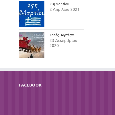
25η Μαρτίου
2 Απριλίου 2021
Καλές Γιορτές!!!
23 Δεκεμβρίου
2020
FACEBOOK