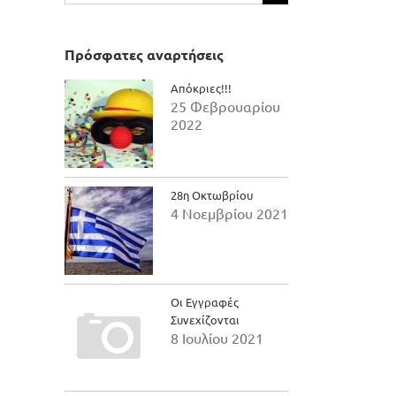
για:
Πρόσφατες αναρτήσεις
Απόκριες!!!
25 Φεβρουαρίου
2022
28η Οκτωβρίου
4 Νοεμβρίου 2021
Οι Εγγραφές
Συνεχίζονται
8 Ιουλίου 2021
il