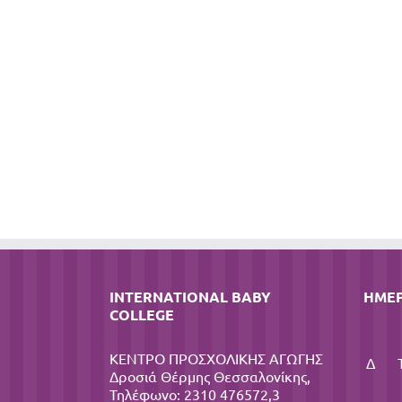
INTERNATIONAL BABY
ΗΜΕ
COLLEGE
ΚΕΝΤΡΟ ΠΡΟΣΧΟΛΙΚΗΣ ΑΓΩΓΗΣ
Δ
Δροσιά Θέρμης Θεσσαλονίκης,
Τηλέφωνο: 2310 476572,3