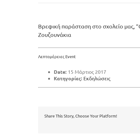
Βρεφική παράσταση στο σχολείο μας, “
Ζουζουνάκια
Λεπτομέρειες Event
Date:
15 Μάρτιος 2017
Κατηγορίες:
Εκδηλώσεις
Share This Story, Choose Your Platform!