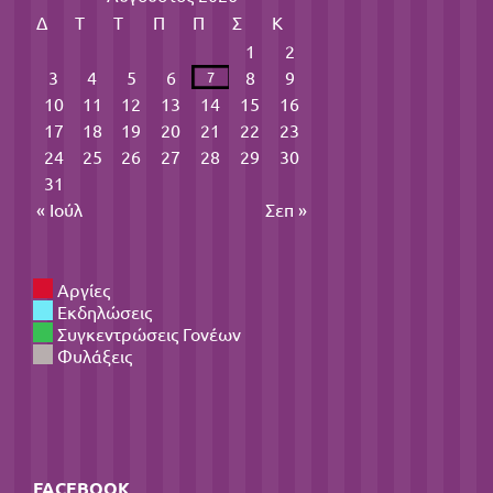
Δ
Τ
Τ
Π
Π
Σ
Κ
1
2
3
4
5
6
8
9
7
10
11
12
13
14
15
16
17
18
19
20
21
22
23
24
25
26
27
28
29
30
31
« Ιούλ
Σεπ »
Αργίες
Εκδηλώσεις
Συγκεντρώσεις Γονέων
Φυλάξεις
FACEBOOK