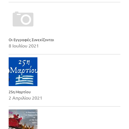
Οι Εγγραφές Συνεχίζονται
8 Ιουλίου 2021
25η Μαρτίου
2 Απριλίου 2021