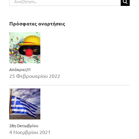
για:
Πρόσφατες αναρτήσεις
Απόκριες!!!
25 Φεβρουαρίου 2022
28η Οκτωβρίου
4 Νοεμβρίου 2021