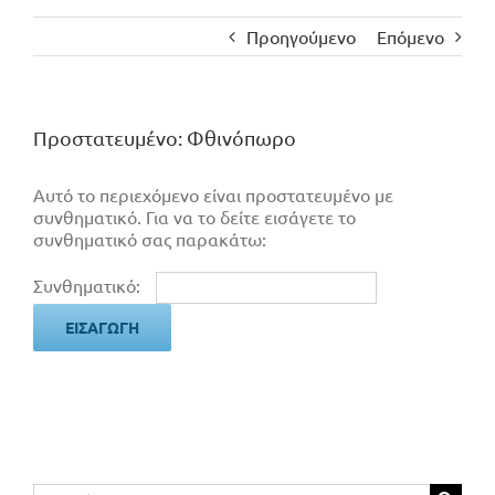
Προηγούμενο
Επόμενο
Πρoστατευμένο: Φθινόπωρο
Αυτό το περιεχόμενο είναι προστατευμένο με
συνθηματικό. Για να το δείτε εισάγετε το
συνθηματικό σας παρακάτω:
Συνθηματικό:
Αναζήτηση