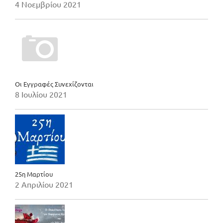
4 Νοεμβρίου 2021
Οι Εγγραφές Συνεχίζονται
8 Ιουλίου 2021
25η Μαρτίου
2 Απριλίου 2021