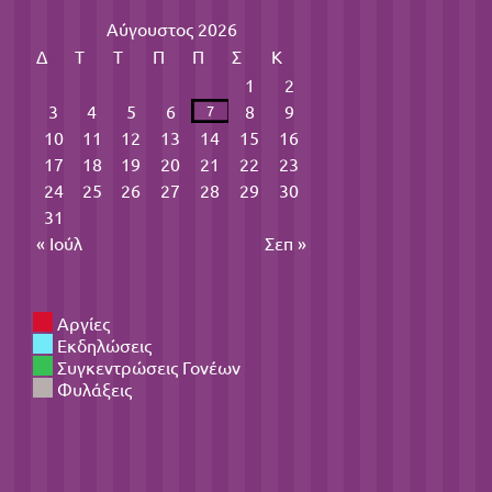
Αύγουστος 2026
Δ
Τ
Τ
Π
Π
Σ
Κ
1
2
3
4
5
6
8
9
7
10
11
12
13
14
15
16
17
18
19
20
21
22
23
24
25
26
27
28
29
30
31
« Ιούλ
Σεπ »
Αργίες
Εκδηλώσεις
Συγκεντρώσεις Γονέων
Φυλάξεις