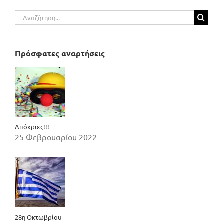
Αναζήτηση
για:
Πρόσφατες αναρτήσεις
Απόκριες!!!
25 Φεβρουαρίου 2022
28η Οκτωβρίου