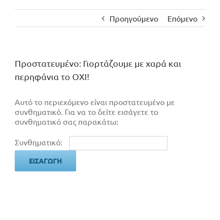
Προηγούμενο
Επόμενο
Πρoστατευμένο: Γιορτάζουμε με χαρά και
περηφάνια το ΟΧΙ!
Αυτό το περιεχόμενο είναι προστατευμένο με
συνθηματικό. Για να το δείτε εισάγετε το
συνθηματικό σας παρακάτω:
Συνθηματικό: