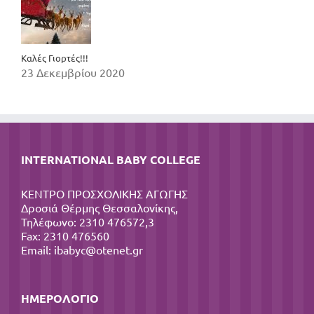
Καλές Γιορτές!!!
23 Δεκεμβρίου 2020
INTERNATIONAL BABY COLLEGE
ΚΕΝΤΡΟ ΠΡΟΣΧΟΛΙΚΗΣ ΑΓΩΓΗΣ
Δροσιά Θέρμης Θεσσαλονίκης,
Τηλέφωνο: 2310 476572,3
Fax: 2310 476560
Email:
ibabyc@otenet.gr
ΗΜΕΡΟΛΌΓΙΟ