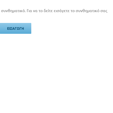
 συνθηματικό. Για να το δείτε εισάγετε το συνθηματικό σας