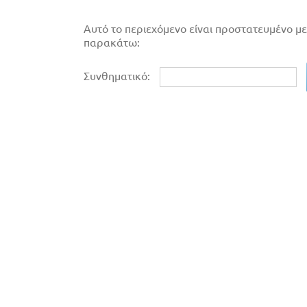
Αυτό το περιεχόμενο είναι προστατευμένο με
παρακάτω:
Συνθηματικό: