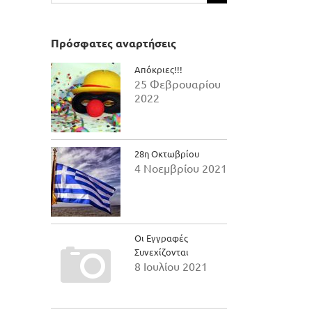
για:
Πρόσφατες αναρτήσεις
Απόκριες!!!
25 Φεβρουαρίου
2022
28η Οκτωβρίου
4 Νοεμβρίου 2021
Οι Εγγραφές
Συνεχίζονται
8 Ιουλίου 2021