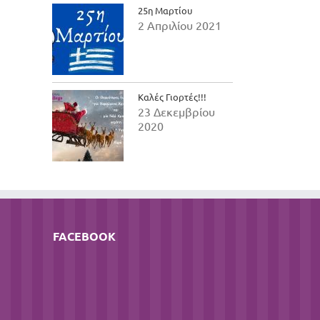
25η Μαρτίου
2 Απριλίου 2021
Καλές Γιορτές!!!
23 Δεκεμβρίου
2020
FACEBOOK