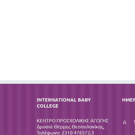
INTERNATIONAL BABY
ΗΜΕ
COLLEGE
ΚΕΝΤΡΟ ΠΡΟΣΧΟΛΙΚΗΣ ΑΓΩΓΗΣ
Δ
Δροσιά Θέρμης Θεσσαλονίκης,
Τηλέφωνο: 2310 476572,3