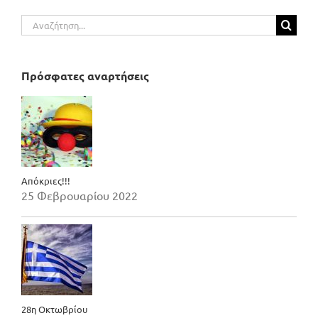
Αναζήτηση
για:
Πρόσφατες αναρτήσεις
Απόκριες!!!
25 Φεβρουαρίου 2022
28η Οκτωβρίου