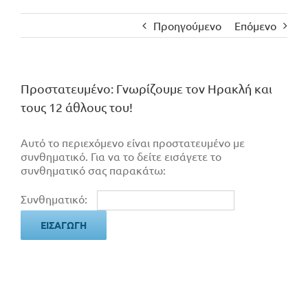
Προηγούμενο
Επόμενο
Πρoστατευμένο: Γνωρίζουμε τον Ηρακλή και
τους 12 άθλους του!
Αυτό το περιεχόμενο είναι προστατευμένο με
συνθηματικό. Για να το δείτε εισάγετε το
συνθηματικό σας παρακάτω:
Συνθηματικό: