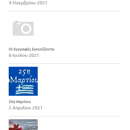
4 Νοεμβρίου 2021
Οι Εγγραφές Συνεχίζονται
8 Ιουλίου 2021
25η Μαρτίου
2 Απριλίου 2021