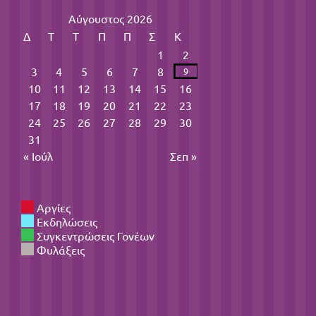
Αύγουστος 2026
Δ
Τ
Τ
Π
Π
Σ
Κ
1
2
3
4
5
6
7
8
9
10
11
12
13
14
15
16
17
18
19
20
21
22
23
24
25
26
27
28
29
30
31
« Ιούλ
Σεπ »
Αργίες
Εκδηλώσεις
Συγκεντρώσεις Γονέων
Φυλάξεις