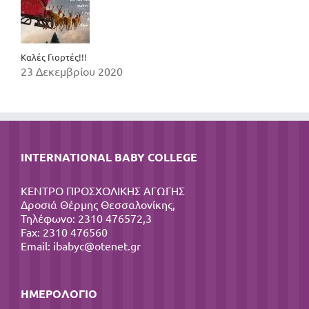
Καλές Γιορτές!!!
23 Δεκεμβρίου 2020
INTERNATIONAL BABY COLLEGE
ΚΕΝΤΡΟ ΠΡΟΣΧΟΛΙΚΗΣ ΑΓΩΓΗΣ
Δροσιά Θέρμης Θεσσαλονίκης,
Τηλέφωνο: 2310 476572,3
Fax: 2310 476560
Email:
ibabyc@otenet.gr
ΗΜΕΡΟΛΌΓΙΟ