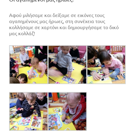
Αφού μιλήσαμε και δείξαμε σε εικόνες τους
αγαπημένους μας ήρωες, στη συνέχεια τους
κολλήσαμε σε χαρτόνι και δημιουργήσαμε το δικό
μας κολλάζ!