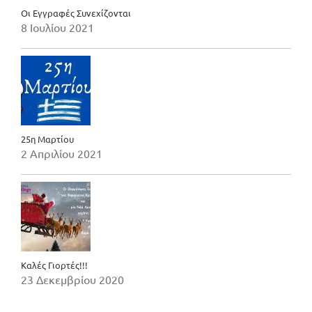
Οι Εγγραφές Συνεχίζονται
8 Ιουλίου 2021
25η Μαρτίου
2 Απριλίου 2021
Καλές Γιορτές!!!
23 Δεκεμβρίου 2020