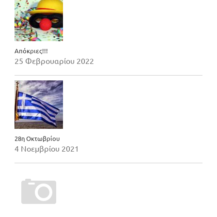
Απόκριες!!!
25 Φεβρουαρίου 2022
28η Οκτωβρίου
4 Νοεμβρίου 2021