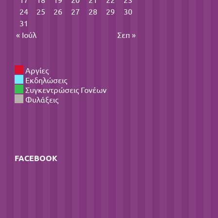
24
25
26
27
28
29
30
31
« Ιούλ
Σεπ »
Αργίες
Εκδηλώσεις
Συγκεντρώσεις Γονέων
Φυλάξεις
FACEBOOK