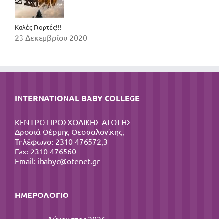
Καλές Γιορτές!!!
23 Δεκεμβρίου 2020
INTERNATIONAL BABY COLLEGE
ΚΕΝΤΡΟ ΠΡΟΣΧΟΛΙΚΗΣ ΑΓΩΓΗΣ
Δροσιά Θέρμης Θεσσαλονίκης,
Τηλέφωνο: 2310 476572,3
Fax: 2310 476560
Email:
ibabyc@otenet.gr
ΗΜΕΡΟΛΌΓΙΟ
Αύγουστος 2026