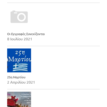
Οι Εγγραφές Συνεχίζονται
8 Ιουλίου 2021
25η Μαρτίου
2 Απριλίου 2021