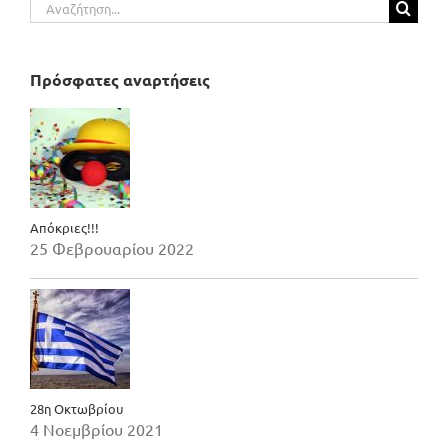
Αναζήτηση
για:
Πρόσφατες αναρτήσεις
Απόκριες!!!
25 Φεβρουαρίου 2022
28η Οκτωβρίου
4 Νοεμβρίου 2021