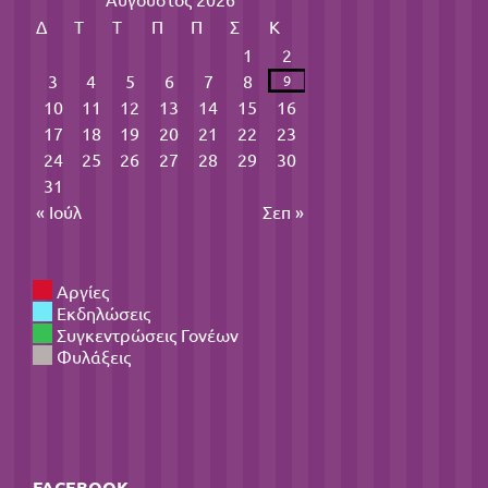
Δ
Τ
Τ
Π
Π
Σ
Κ
1
2
3
4
5
6
7
8
9
10
11
12
13
14
15
16
17
18
19
20
21
22
23
24
25
26
27
28
29
30
31
« Ιούλ
Σεπ »
Αργίες
Εκδηλώσεις
Συγκεντρώσεις Γονέων
Φυλάξεις
FACEBOOK