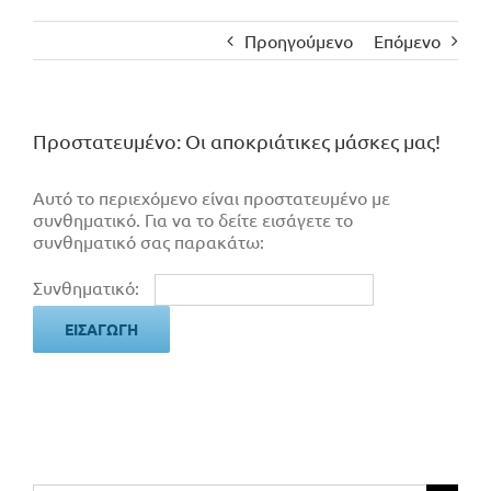
Προηγούμενο
Επόμενο
Πρoστατευμένο: Οι αποκριάτικες μάσκες μας!
Αυτό το περιεχόμενο είναι προστατευμένο με
συνθηματικό. Για να το δείτε εισάγετε το
συνθηματικό σας παρακάτω:
Συνθηματικό: