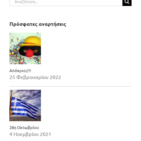
για:
Πρόσφατες αναρτήσεις
Απόκριες!!!
25 Φεβρουαρίου 2022
28η Οκτωβρίου
4 Νοεμβρίου 2021