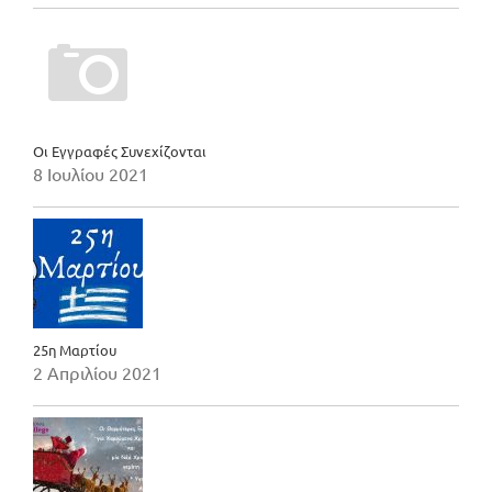
Οι Εγγραφές Συνεχίζονται
8 Ιουλίου 2021
25η Μαρτίου
2 Απριλίου 2021