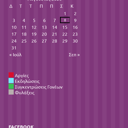
Δ
Τ
Τ
Π
Π
Σ
Κ
1
2
3
4
5
6
7
9
8
10
11
12
13
14
15
16
17
18
19
20
21
22
23
24
25
26
27
28
29
30
31
« Ιούλ
Σεπ »
Αργίες
Εκδηλώσεις
Συγκεντρώσεις Γονέων
Φυλάξεις
FACEBOOK