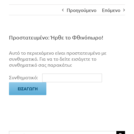
Προηγούμενο
Επόμενο
Πρoστατευμένο: Ήρθε το Φθινόπωρο!
Αυτό το περιεχόμενο είναι προστατευμένο με
συνθηματικό. Για να το δείτε εισάγετε το
συνθηματικό σας παρακάτω:
Συνθηματικό:
Αναζήτηση