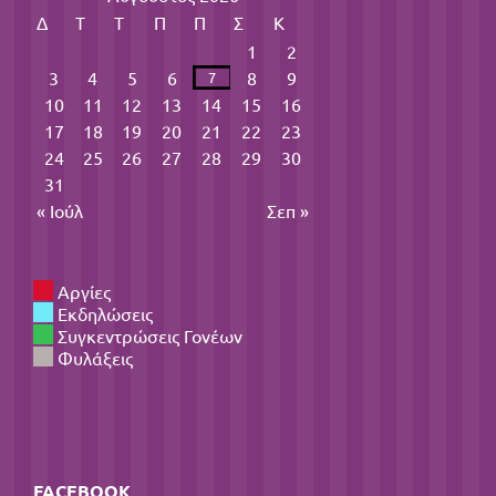
Δ
Τ
Τ
Π
Π
Σ
Κ
1
2
3
4
5
6
8
9
7
10
11
12
13
14
15
16
17
18
19
20
21
22
23
24
25
26
27
28
29
30
31
« Ιούλ
Σεπ »
Αργίες
Εκδηλώσεις
Συγκεντρώσεις Γονέων
Φυλάξεις
FACEBOOK