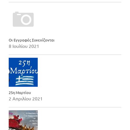
Οι Εγγραφές Συνεχίζονται
8 Ιουλίου 2021
25η Μαρτίου
2 Απριλίου 2021