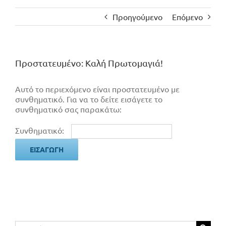
Προηγούμενο
Επόμενο
Πρoστατευμένο: Καλή Πρωτομαγιά!
Αυτό το περιεχόμενο είναι προστατευμένο με
συνθηματικό. Για να το δείτε εισάγετε το
συνθηματικό σας παρακάτω:
Συνθηματικό:
Αναζήτηση