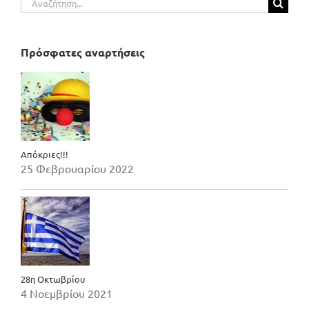
για:
Πρόσφατες αναρτήσεις
Απόκριες!!!
25 Φεβρουαρίου 2022
28η Οκτωβρίου
4 Νοεμβρίου 2021