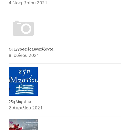
4 Νοεμβρίου 2021
Οι Εγγραφές Συνεχίζονται
8 Ιουλίου 2021
25η Μαρτίου
2 Απριλίου 2021