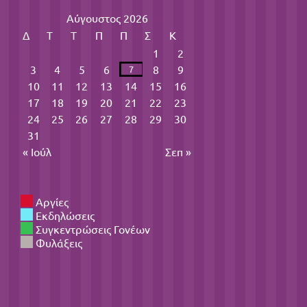
Αύγουστος 2026
Δ
Τ
Τ
Π
Π
Σ
Κ
1
2
3
4
5
6
8
9
7
10
11
12
13
14
15
16
17
18
19
20
21
22
23
24
25
26
27
28
29
30
31
« Ιούλ
Σεπ »
Αργίες
Εκδηλώσεις
Συγκεντρώσεις Γονέων
Φυλάξεις