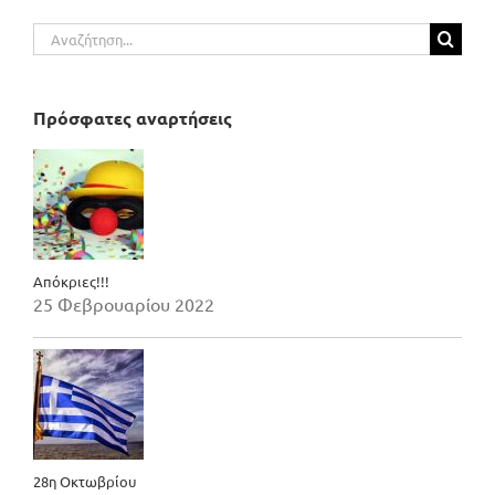
Αναζήτηση
για:
Πρόσφατες αναρτήσεις
Απόκριες!!!
25 Φεβρουαρίου 2022
28η Οκτωβρίου