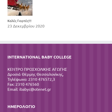
Καλές Γιορτές!!!
23 Δεκεμβρίου 2020
INTERNATIONAL BABY COLLEGE
ΚΕΝΤΡΟ ΠΡΟΣΧΟΛΙΚΗΣ ΑΓΩΓΗΣ
Δροσιά Θέρμης Θεσσαλονίκης,
Τηλέφωνο: 2310 476572,3
Fax: 2310 476560
Email:
ibabyc@otenet.gr
ΗΜΕΡΟΛΌΓΙΟ