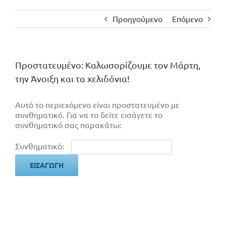
Προηγούμενο
Επόμενο
Πρoστατευμένο: Καλωσορίζουμε τον Μάρτη,
την Άνοιξη και τα χελιδόνια!
Αυτό το περιεχόμενο είναι προστατευμένο με
συνθηματικό. Για να το δείτε εισάγετε το
συνθηματικό σας παρακάτω:
Συνθηματικό: