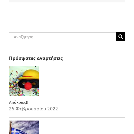
Αναζήτηση
για:
Πρόσφατες αναρτήσεις
Απόκριες!!!
25 Φεβρουαρίου 2022