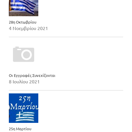
28η Οκτωβρίου
4 Νοεμβρίου 2021
Οι Εγγραφές Συνεχίζονται
8 Ιουλίου 2021
25η Μαρτίου