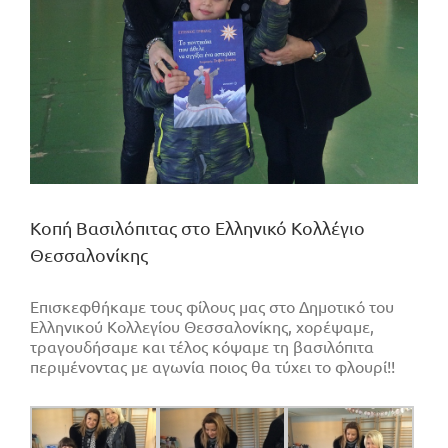
Κοπή Βασιλόπιτας στο Ελληνικό Κολλέγιο
Θεσσαλονίκης
Επισκεφθήκαμε τους φίλους μας στο Δημοτικό του
Ελληνικού Κολλεγίου Θεσσαλονίκης, χορέψαμε,
τραγουδήσαμε και τέλος κόψαμε τη βασιλόπιτα
περιμένοντας με αγωνία ποιος θα τύχει το φλουρί!!