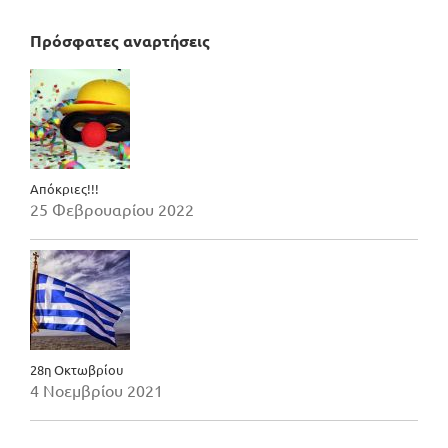
Πρόσφατες αναρτήσεις
Απόκριες!!!
25 Φεβρουαρίου 2022
28η Οκτωβρίου
4 Νοεμβρίου 2021