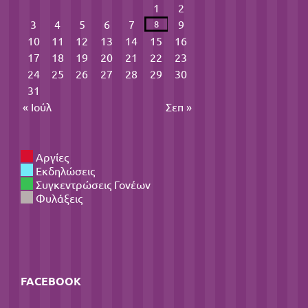
1
2
3
4
5
6
7
9
8
10
11
12
13
14
15
16
17
18
19
20
21
22
23
24
25
26
27
28
29
30
31
« Ιούλ
Σεπ »
Αργίες
Εκδηλώσεις
Συγκεντρώσεις Γονέων
Φυλάξεις
FACEBOOK