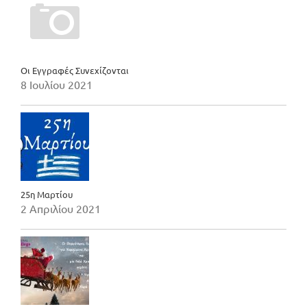
Οι Εγγραφές Συνεχίζονται
8 Ιουλίου 2021
25η Μαρτίου
2 Απριλίου 2021