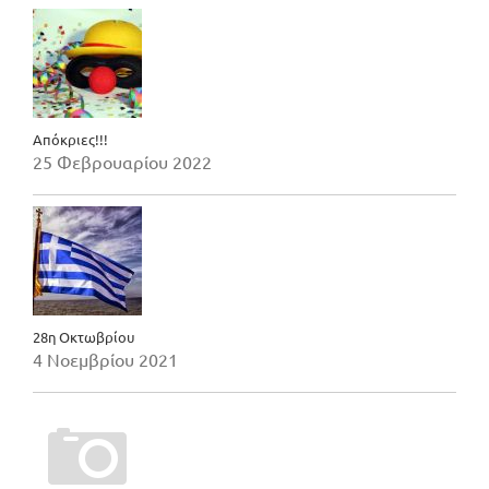
Απόκριες!!!
25 Φεβρουαρίου 2022
28η Οκτωβρίου
4 Νοεμβρίου 2021