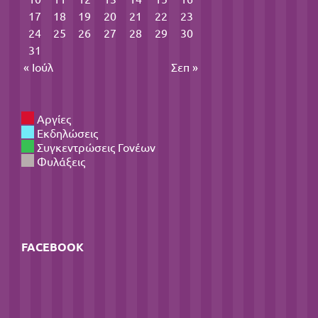
17
18
19
20
21
22
23
24
25
26
27
28
29
30
31
« Ιούλ
Σεπ »
Αργίες
Εκδηλώσεις
Συγκεντρώσεις Γονέων
Φυλάξεις
FACEBOOK