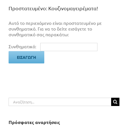
Πρoστατευμένο: Κουζινομαγειρέματα!
Αυτό το περιεχόμενο είναι προστατευμένο με
συνθηματικό. Για να το δείτε εισάγετε το
συνθηματικό σας παρακάτω:
Συνθηματικό:
Αναζήτηση
για:
Πρόσφατες αναρτήσεις