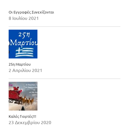
Οι Εγγραφές Συνεχίζονται
8 Ιουλίου 2021
25η Μαρτίου
2 Απριλίου 2021
Καλές Γιορτές!!!
23 Δεκεμβρίου 2020