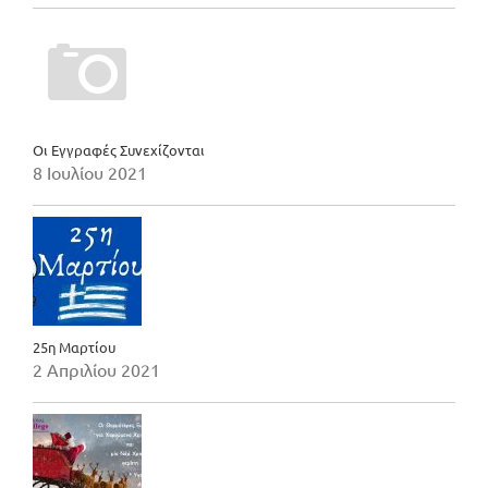
Οι Εγγραφές Συνεχίζονται
8 Ιουλίου 2021
25η Μαρτίου
2 Απριλίου 2021