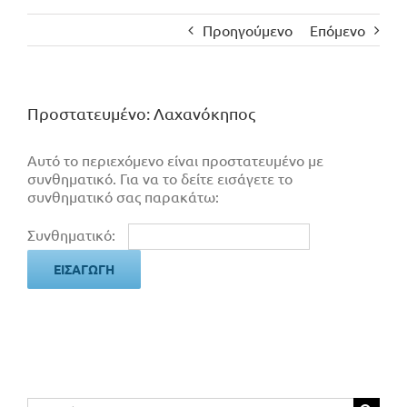
Προηγούμενο
Επόμενο
Πρoστατευμένο: Λαχανόκηπος
Αυτό το περιεχόμενο είναι προστατευμένο με
συνθηματικό. Για να το δείτε εισάγετε το
συνθηματικό σας παρακάτω:
Συνθηματικό:
Αναζήτηση