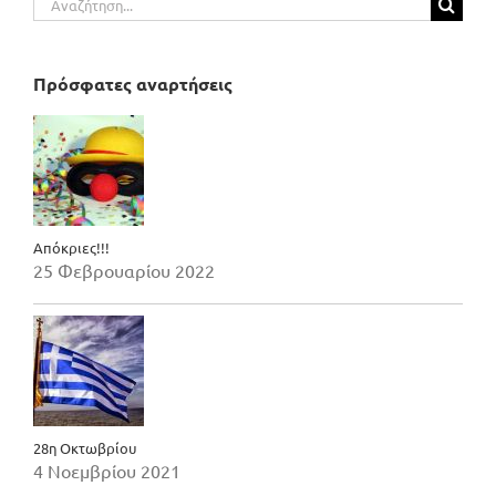
για:
Πρόσφατες αναρτήσεις
Απόκριες!!!
25 Φεβρουαρίου 2022
28η Οκτωβρίου
4 Νοεμβρίου 2021