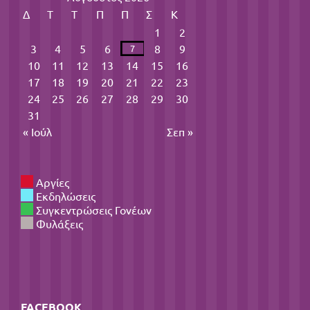
Δ
Τ
Τ
Π
Π
Σ
Κ
1
2
3
4
5
6
8
9
7
10
11
12
13
14
15
16
17
18
19
20
21
22
23
24
25
26
27
28
29
30
31
« Ιούλ
Σεπ »
Αργίες
Εκδηλώσεις
Συγκεντρώσεις Γονέων
Φυλάξεις
FACEBOOK