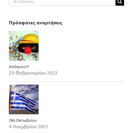
για:
Πρόσφατες αναρτήσεις
Απόκριες!!!
25 Φεβρουαρίου 2022
28η Οκτωβρίου
4 Νοεμβρίου 2021