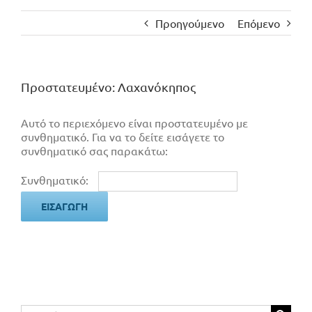
Προηγούμενο
Επόμενο
Πρoστατευμένο: Λαχανόκηπος
Αυτό το περιεχόμενο είναι προστατευμένο με
συνθηματικό. Για να το δείτε εισάγετε το
συνθηματικό σας παρακάτω:
Συνθηματικό:
Αναζήτηση