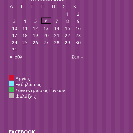
Δ
Τ
Τ
Π
Π
Σ
Κ
1
2
3
4
5
7
8
9
6
10
11
12
13
14
15
16
17
18
19
20
21
22
23
24
25
26
27
28
29
30
31
« Ιούλ
Σεπ »
Αργίες
Εκδηλώσεις
Συγκεντρώσεις Γονέων
Φυλάξεις
FACEBOOK