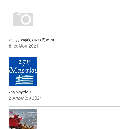
Οι Εγγραφές Συνεχίζονται
8 Ιουλίου 2021
25η Μαρτίου
2 Απριλίου 2021