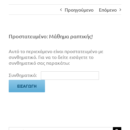
Προηγούμενο
Επόμενο
Πρoστατευμένο: Μάθημα ραπτικής!
Αυτό το περιεχόμενο είναι προστατευμένο με
συνθηματικό. Για να το δείτε εισάγετε το
συνθηματικό σας παρακάτω:
Συνθηματικό:
Αναζήτηση