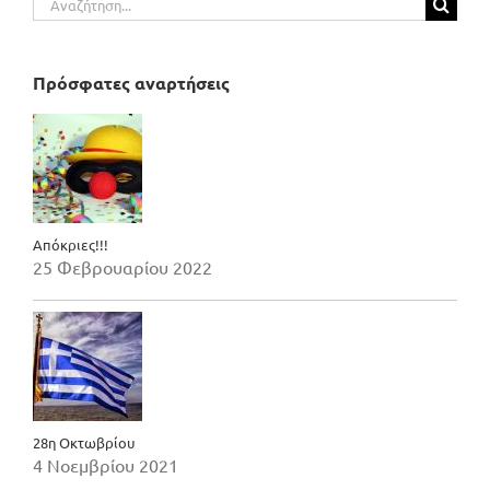
για:
Πρόσφατες αναρτήσεις
Απόκριες!!!
25 Φεβρουαρίου 2022
28η Οκτωβρίου
4 Νοεμβρίου 2021