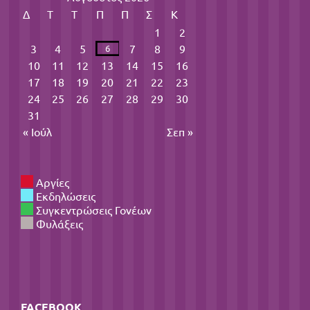
Δ
Τ
Τ
Π
Π
Σ
Κ
1
2
3
4
5
7
8
9
6
10
11
12
13
14
15
16
17
18
19
20
21
22
23
24
25
26
27
28
29
30
31
« Ιούλ
Σεπ »
Αργίες
Εκδηλώσεις
Συγκεντρώσεις Γονέων
Φυλάξεις
FACEBOOK