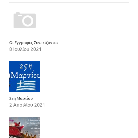
Οι Εγγραφές Συνεχίζονται
8 Ιουλίου 2021
25η Μαρτίου
2 Απριλίου 2021