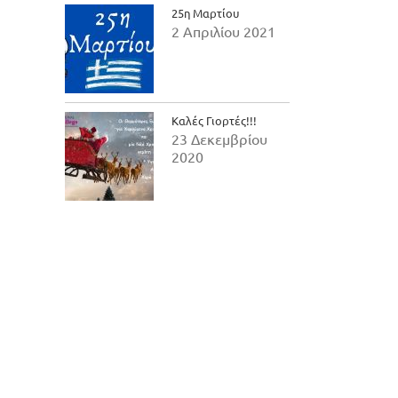
25η Μαρτίου
2 Απριλίου 2021
Καλές Γιορτές!!!
23 Δεκεμβρίου
2020