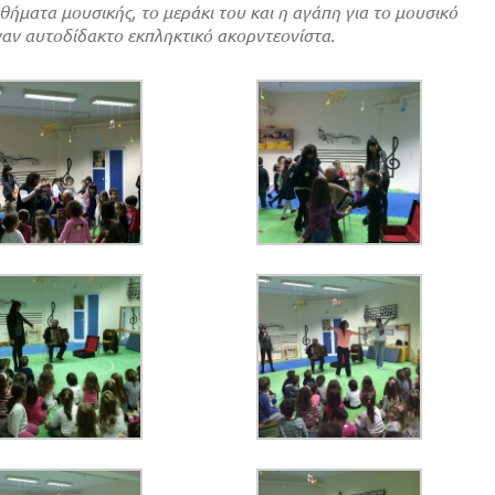
ήματα μουσικής, το μεράκι του και η αγάπη για το μουσικό
ναν αυτοδίδακτο εκπληκτικό ακορντεονίστα.