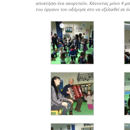
αποκτήσει ένα ακορντεόν. Κάνοντας μόνο 4 μαθ
του όργανο τον οδήγησε στο να εξελιχθεί σε έ