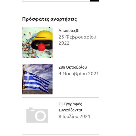
για:
Πρόσφατες αναρτήσεις
Απόκριες!!!
25 Φεβρουαρίου
2022
28η Οκτωβρίου
4 Νοεμβρίου 2021
Οι Εγγραφές
Συνεχίζονται
8 Ιουλίου 2021