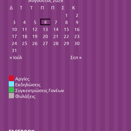
Αύγουστος 2026
Δ
Τ
Τ
Π
Π
Σ
Κ
1
2
3
4
5
7
8
9
6
10
11
12
13
14
15
16
17
18
19
20
21
22
23
24
25
26
27
28
29
30
31
« Ιούλ
Σεπ »
Αργίες
Εκδηλώσεις
Συγκεντρώσεις Γονέων
Φυλάξεις