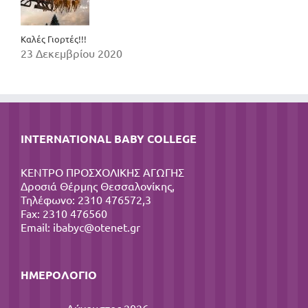
Καλές Γιορτές!!!
23 Δεκεμβρίου 2020
INTERNATIONAL BABY COLLEGE
ΚΕΝΤΡΟ ΠΡΟΣΧΟΛΙΚΗΣ ΑΓΩΓΗΣ
Δροσιά Θέρμης Θεσσαλονίκης,
Τηλέφωνο: 2310 476572,3
Fax: 2310 476560
Email:
ibabyc@otenet.gr
ΗΜΕΡΟΛΌΓΙΟ