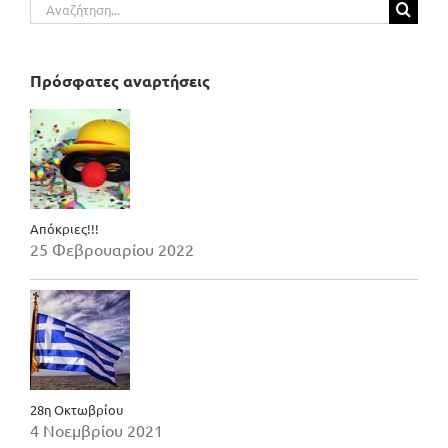
Αναζήτηση
για:
Πρόσφατες αναρτήσεις
Απόκριες!!!
25 Φεβρουαρίου 2022
28η Οκτωβρίου
4 Νοεμβρίου 2021