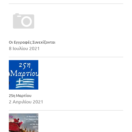
Οι Εγγραφές Συνεχίζονται
8 Ιουλίου 2021
25η Μαρτίου
2 Απριλίου 2021