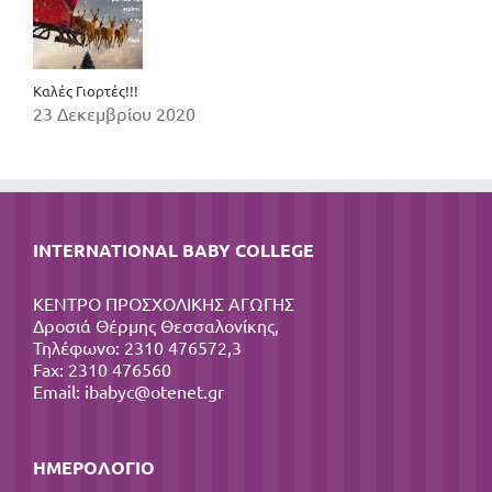
Καλές Γιορτές!!!
23 Δεκεμβρίου 2020
INTERNATIONAL BABY COLLEGE
ΚΕΝΤΡΟ ΠΡΟΣΧΟΛΙΚΗΣ ΑΓΩΓΗΣ
Δροσιά Θέρμης Θεσσαλονίκης,
Τηλέφωνο: 2310 476572,3
Fax: 2310 476560
Email:
ibabyc@otenet.gr
ΗΜΕΡΟΛΌΓΙΟ