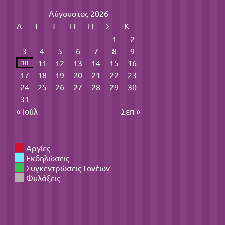
Αύγουστος 2026
Δ
Τ
Τ
Π
Π
Σ
Κ
1
2
3
4
5
6
7
8
9
11
12
13
14
15
16
10
17
18
19
20
21
22
23
24
25
26
27
28
29
30
31
« Ιούλ
Σεπ »
Αργίες
Εκδηλώσεις
Συγκεντρώσεις Γονέων
Φυλάξεις