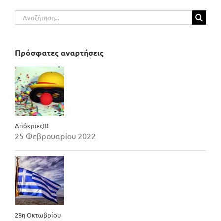
Αναζήτηση
για:
Πρόσφατες αναρτήσεις
Απόκριες!!!
25 Φεβρουαρίου 2022
28η Οκτωβρίου