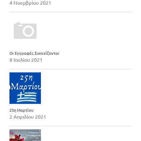
4 Νοεμβρίου 2021
Οι Εγγραφές Συνεχίζονται
8 Ιουλίου 2021
25η Μαρτίου
2 Απριλίου 2021