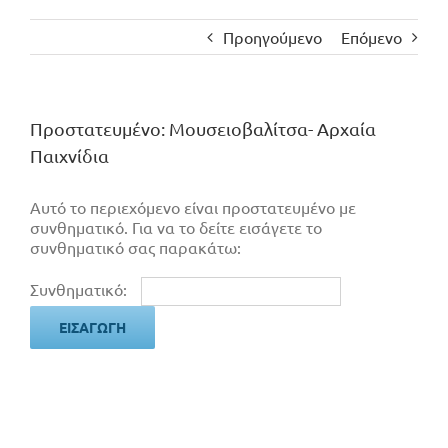
Προηγούμενο
Επόμενο
Πρoστατευμένο: Μουσειοβαλίτσα- Αρχαία
Παιχνίδια
Αυτό το περιεχόμενο είναι προστατευμένο με
συνθηματικό. Για να το δείτε εισάγετε το
συνθηματικό σας παρακάτω:
Συνθηματικό: