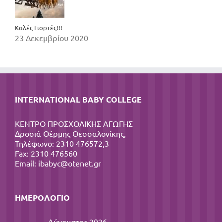
Καλές Γιορτές!!!
23 Δεκεμβρίου 2020
INTERNATIONAL BABY COLLEGE
ΚΕΝΤΡΟ ΠΡΟΣΧΟΛΙΚΗΣ ΑΓΩΓΗΣ
Δροσιά Θέρμης Θεσσαλονίκης,
Τηλέφωνο: 2310 476572,3
Fax: 2310 476560
Email:
ibabyc@otenet.gr
ΗΜΕΡΟΛΌΓΙΟ
Αύγουστος 2026