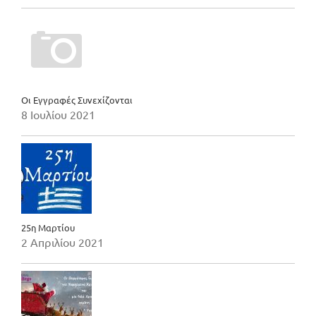
Οι Εγγραφές Συνεχίζονται
8 Ιουλίου 2021
25η Μαρτίου
2 Απριλίου 2021