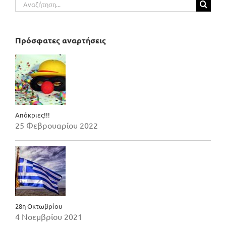
Αναζήτηση
για:
Πρόσφατες αναρτήσεις
Απόκριες!!!
25 Φεβρουαρίου 2022
28η Οκτωβρίου
4 Νοεμβρίου 2021