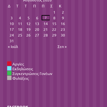
Δ
Τ
Τ
Π
Π
Σ
Κ
1
2
3
4
5
6
8
9
7
10
11
12
13
14
15
16
17
18
19
20
21
22
23
24
25
26
27
28
29
30
31
« Ιούλ
Σεπ »
Αργίες
Εκδηλώσεις
Συγκεντρώσεις Γονέων
Φυλάξεις
FACEBOOK