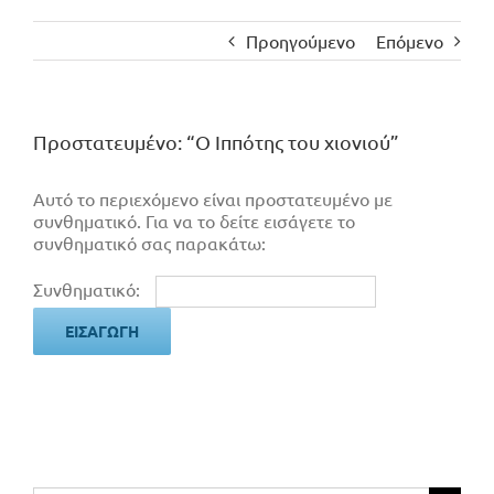
Προηγούμενο
Επόμενο
Πρoστατευμένο: “Ο Ιππότης του χιονιού”
Αυτό το περιεχόμενο είναι προστατευμένο με
συνθηματικό. Για να το δείτε εισάγετε το
συνθηματικό σας παρακάτω:
Συνθηματικό: