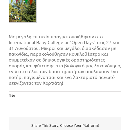
Με μεγάλη επιτυχία πραγματοποιήθηκαν στο
International Baby College οι “Open Days” στις 27 και
31 Αυγούστου. Μικροί και μεγάλοι διασκέδασαν με
παιχνίδια, παρακολούθησαν κουκλοθέατρο και
συμμετείχαν σε δημιουργικές δραστηριότητες
σποράς και φύτευσης στο βιολογικό μας λαχανόκηπο,
ενώ στο τέλος των δραστηριοτήτων απόλαυσαν ένα
ποτήρι παγωμένο τσάι και ένα λαχταριστό παγωτό
ατενίζοντας τον Χορτιάτη!
Νέα
Share This Story, Choose Your Platform!