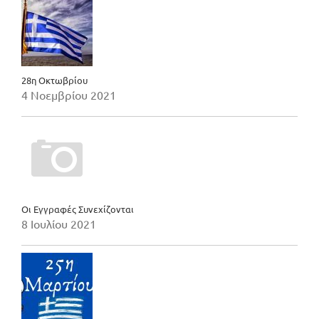
28η Οκτωβρίου
4 Νοεμβρίου 2021
Οι Εγγραφές Συνεχίζονται
8 Ιουλίου 2021