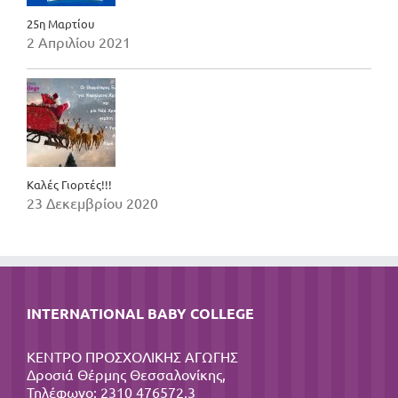
25η Μαρτίου
2 Απριλίου 2021
Καλές Γιορτές!!!
23 Δεκεμβρίου 2020
INTERNATIONAL BABY COLLEGE
ΚΕΝΤΡΟ ΠΡΟΣΧΟΛΙΚΗΣ ΑΓΩΓΗΣ
Δροσιά Θέρμης Θεσσαλονίκης,
Τηλέφωνο: 2310 476572,3