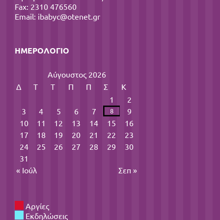
Fax: 2310 476560
Email:
ibabyc@otenet.gr
ΗΜΕΡΟΛΌΓΙΟ
Αύγουστος 2026
Δ
Τ
Τ
Π
Π
Σ
Κ
1
2
3
4
5
6
7
9
8
10
11
12
13
14
15
16
17
18
19
20
21
22
23
24
25
26
27
28
29
30
31
« Ιούλ
Σεπ »
Αργίες
Εκδηλώσεις