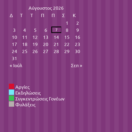
Αύγουστος 2026
Δ
Τ
Τ
Π
Π
Σ
Κ
1
2
3
4
5
6
8
9
7
10
11
12
13
14
15
16
17
18
19
20
21
22
23
24
25
26
27
28
29
30
31
« Ιούλ
Σεπ »
Αργίες
Εκδηλώσεις
Συγκεντρώσεις Γονέων
Φυλάξεις