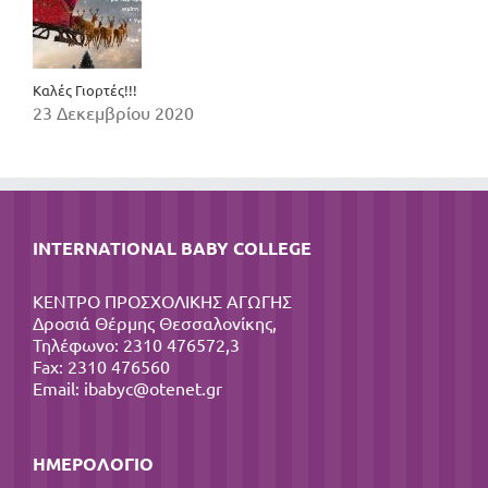
Καλές Γιορτές!!!
23 Δεκεμβρίου 2020
INTERNATIONAL BABY COLLEGE
ΚΕΝΤΡΟ ΠΡΟΣΧΟΛΙΚΗΣ ΑΓΩΓΗΣ
Δροσιά Θέρμης Θεσσαλονίκης,
Τηλέφωνο: 2310 476572,3
Fax: 2310 476560
Email:
ibabyc@otenet.gr
ΗΜΕΡΟΛΌΓΙΟ