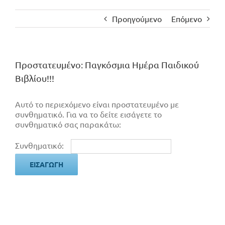
Προηγούμενο
Επόμενο
Πρoστατευμένο: Παγκόσμια Ημέρα Παιδικού
Βιβλίου!!!
Αυτό το περιεχόμενο είναι προστατευμένο με
συνθηματικό. Για να το δείτε εισάγετε το
συνθηματικό σας παρακάτω:
Συνθηματικό: