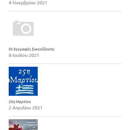
4 Νοεμβρίου 2021
Οι Εγγραφές Συνεχίζονται
8 Ιουλίου 2021
25η Μαρτίου
2 Απριλίου 2021