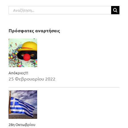
Αναζήτηση
για:
Πρόσφατες αναρτήσεις
Απόκριες!!!
25 Φεβρουαρίου 2022
28η Οκτωβρίου