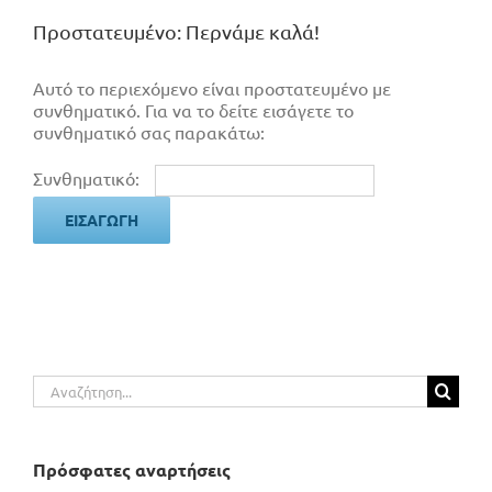
Πρoστατευμένο: Περνάμε καλά!
Αυτό το περιεχόμενο είναι προστατευμένο με
συνθηματικό. Για να το δείτε εισάγετε το
συνθηματικό σας παρακάτω:
Συνθηματικό:
Αναζήτηση
για:
Πρόσφατες αναρτήσεις