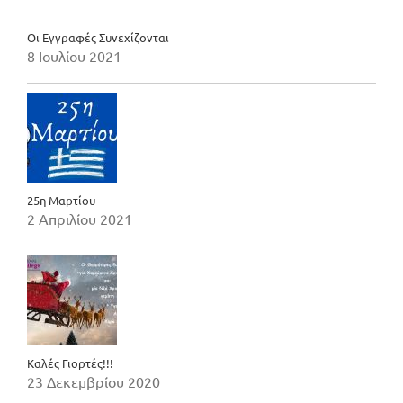
Οι Εγγραφές Συνεχίζονται
8 Ιουλίου 2021
25η Μαρτίου
2 Απριλίου 2021
Καλές Γιορτές!!!
23 Δεκεμβρίου 2020