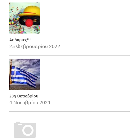
Απόκριες!!!
25 Φεβρουαρίου 2022
28η Οκτωβρίου
4 Νοεμβρίου 2021