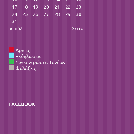
17
18
19
20
21
22
23
24
25
26
27
28
29
30
31
« Ιούλ
Σεπ »
Αργίες
Εκδηλώσεις
Συγκεντρώσεις Γονέων
Φυλάξεις
FACEBOOK