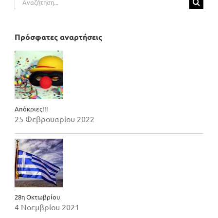
για:
Πρόσφατες αναρτήσεις
Απόκριες!!!
25 Φεβρουαρίου 2022
28η Οκτωβρίου
4 Νοεμβρίου 2021