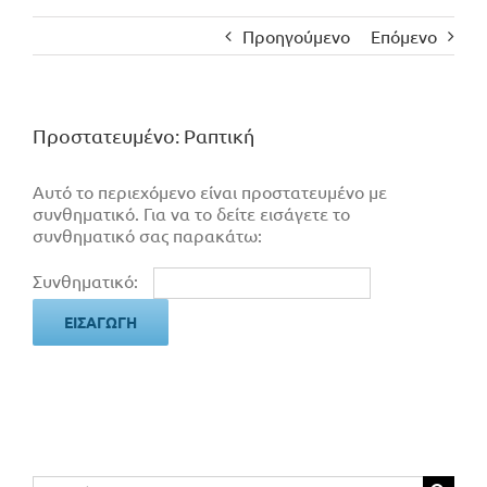
Προηγούμενο
Επόμενο
Πρoστατευμένο: Ραπτική
Αυτό το περιεχόμενο είναι προστατευμένο με
συνθηματικό. Για να το δείτε εισάγετε το
συνθηματικό σας παρακάτω:
Συνθηματικό:
Αναζήτηση