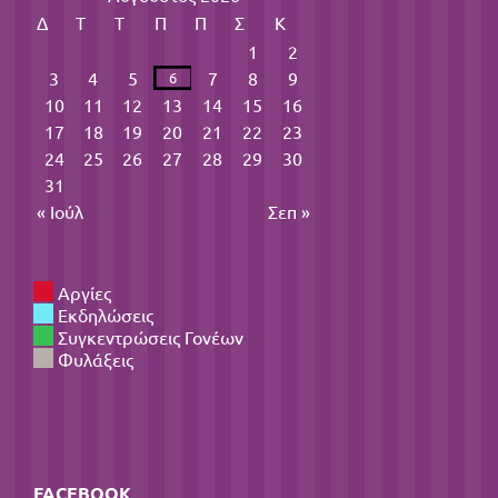
Δ
Τ
Τ
Π
Π
Σ
Κ
1
2
3
4
5
7
8
9
6
10
11
12
13
14
15
16
17
18
19
20
21
22
23
24
25
26
27
28
29
30
31
« Ιούλ
Σεπ »
Αργίες
Εκδηλώσεις
Συγκεντρώσεις Γονέων
Φυλάξεις
FACEBOOK