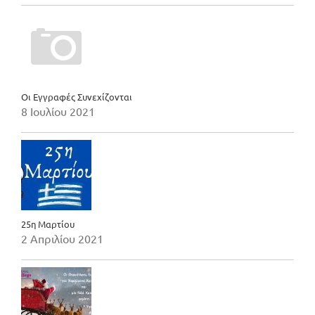
Οι Εγγραφές Συνεχίζονται
8 Ιουλίου 2021
25η Μαρτίου
2 Απριλίου 2021