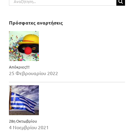
για:
Πρόσφατες αναρτήσεις
Απόκριες!!!
25 Φεβρουαρίου 2022
28η Οκτωβρίου
4 Νοεμβρίου 2021