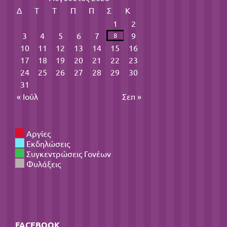
Δ
Τ
Τ
Π
Π
Σ
Κ
1
2
3
4
5
6
7
9
8
10
11
12
13
14
15
16
17
18
19
20
21
22
23
24
25
26
27
28
29
30
31
« Ιούλ
Σεπ »
Αργίες
Εκδηλώσεις
Συγκεντρώσεις Γονέων
Φυλάξεις
FACEBOOK