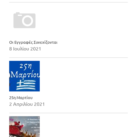
Οι Εγγραφές Συνεχίζονται
8 Ιουλίου 2021
25η Μαρτίου
2 Απριλίου 2021