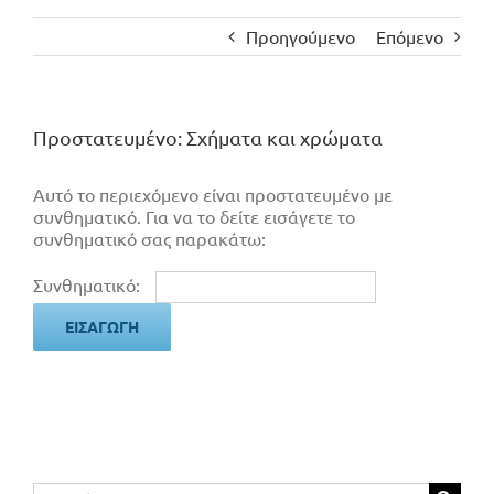
Προηγούμενο
Επόμενο
Πρoστατευμένο: Σχήματα και χρώματα
Αυτό το περιεχόμενο είναι προστατευμένο με
συνθηματικό. Για να το δείτε εισάγετε το
συνθηματικό σας παρακάτω:
Συνθηματικό:
Αναζήτηση