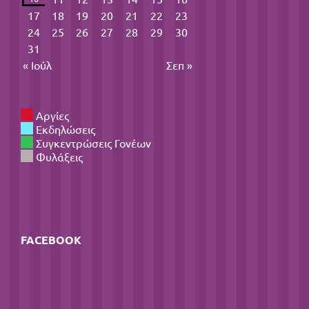
17
18
19
20
21
22
23
24
25
26
27
28
29
30
31
« Ιούλ
Σεπ »
Αργίες
Εκδηλώσεις
Συγκεντρώσεις Γονέων
Φυλάξεις
FACEBOOK