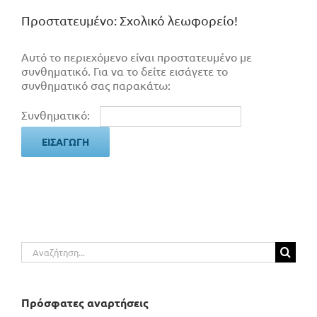
Πρoστατευμένο: Σχολικό λεωφορείο!
Αυτό το περιεχόμενο είναι προστατευμένο με
συνθηματικό. Για να το δείτε εισάγετε το
συνθηματικό σας παρακάτω:
Συνθηματικό:
Αναζήτηση
για:
Πρόσφατες αναρτήσεις