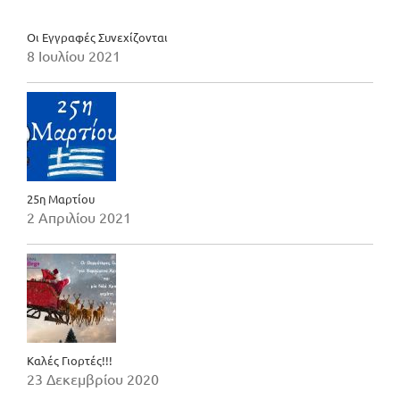
Οι Εγγραφές Συνεχίζονται
8 Ιουλίου 2021
25η Μαρτίου
2 Απριλίου 2021
Καλές Γιορτές!!!
23 Δεκεμβρίου 2020