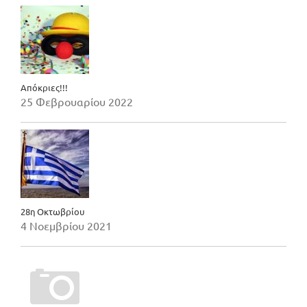
Απόκριες!!!
25 Φεβρουαρίου 2022
28η Οκτωβρίου
4 Νοεμβρίου 2021